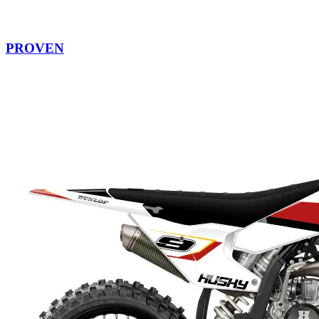
PROVEN