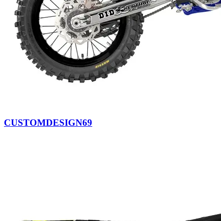
CUSTOMDESIGN69