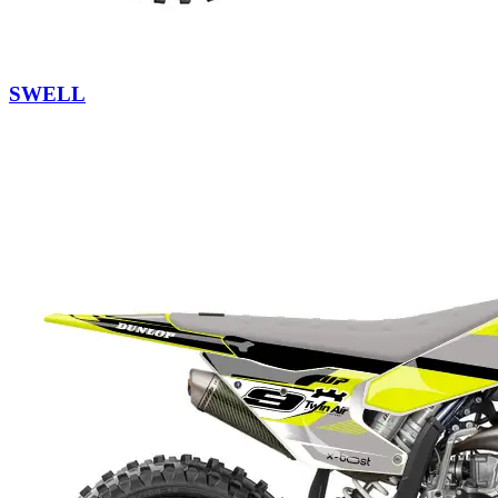
SWELL