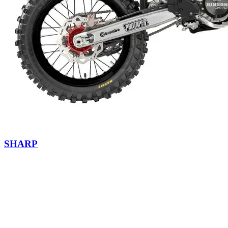
SHARP