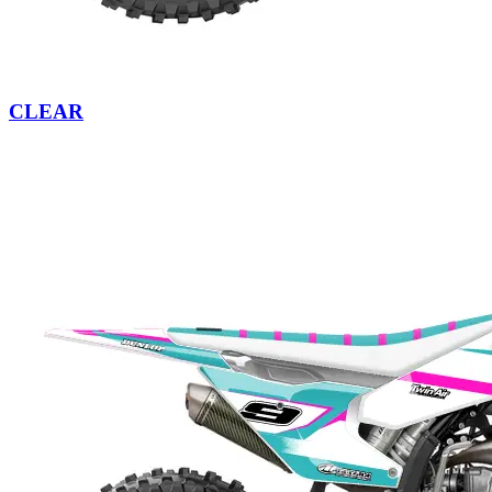
CLEAR