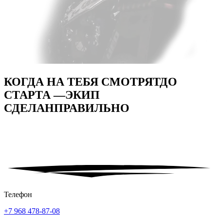
КОГДА НА ТЕБЯ СМОТРЯТ
ДО
СТАРТА —
ЭКИП
СДЕЛАН
ПРАВИЛЬНО
Телефон
+7 968 478-87-08