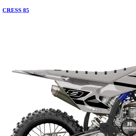
CRESS 85