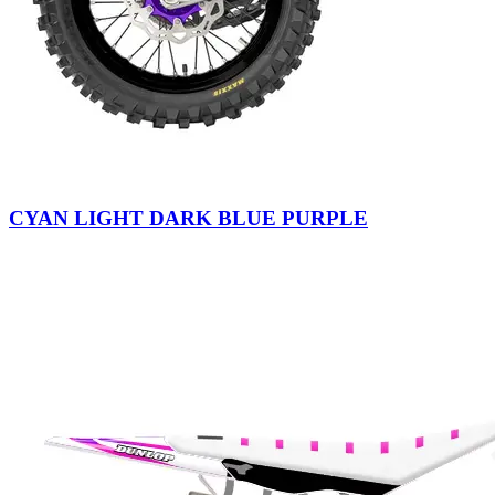
CYAN LIGHT DARK BLUE PURPLE