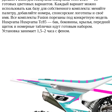
готовых цветовых вариантов. Каждый вариант можно
использовать как базу для собственного комплекта: меняйте
палитру, добавляйте номера, спонсорские логотипы и своё
имя. Все комплекты Fusion порезаны под конкретную модель
Husqvarna Husqvarna Tc85 — бак, боковины, крылья, передний
щиток и номерные таблички идут готовым набором.
Установка занимает 1,5–2 часа с феном.