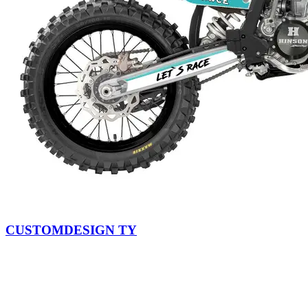
CUSTOMDESIGN TY