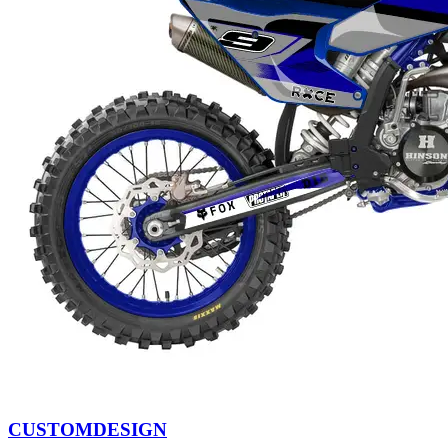
CUSTOMDESIGN