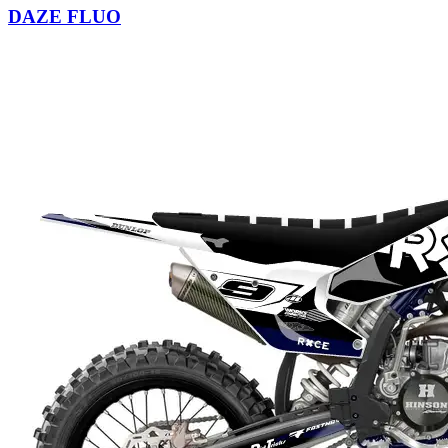
DAZE FLUO