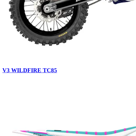
V3 WILDFIRE TC85