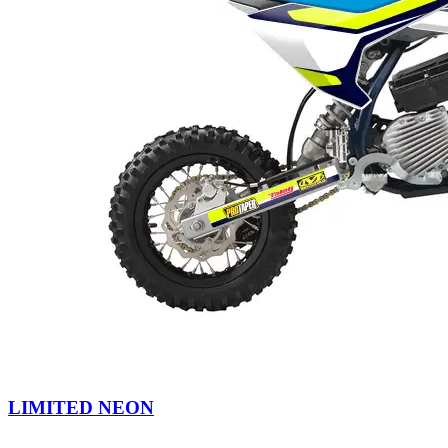
LIMITED NEON