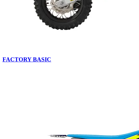
FACTORY BASIC