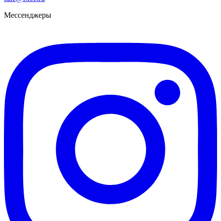
Мессенджеры