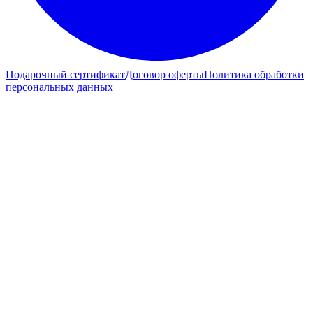
Подарочный сертификат
Договор оферты
Политика обработки
персональных данных