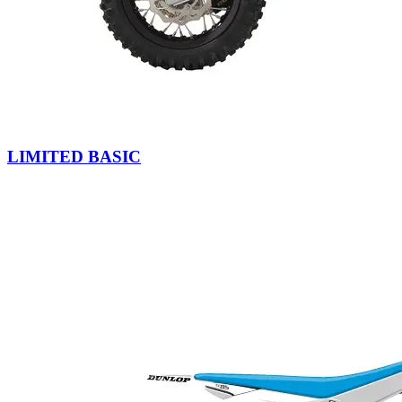
LIMITED BASIC