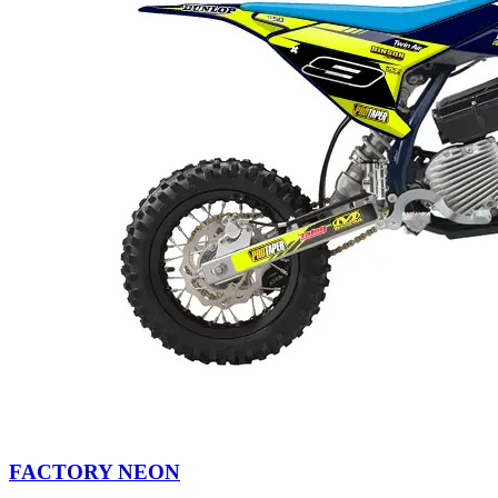
FACTORY NEON