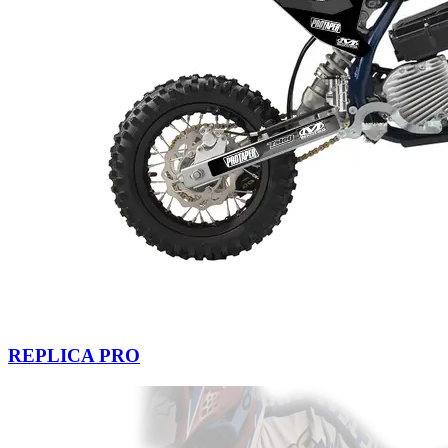
REPLICA PRO