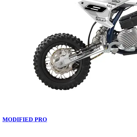
MODIFIED PRO