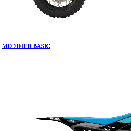
MODIFIED BASIC