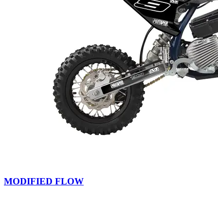
MODIFIED FLOW