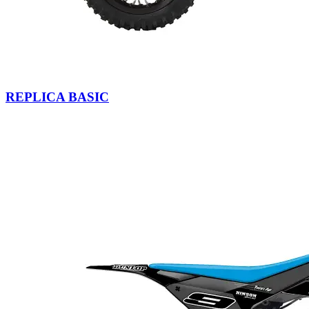
REPLICA BASIC