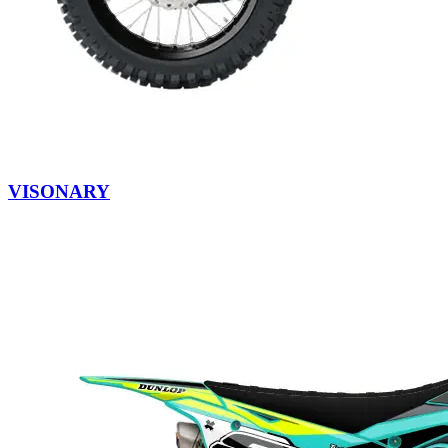
VISONARY