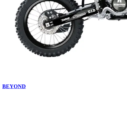
BEYOND