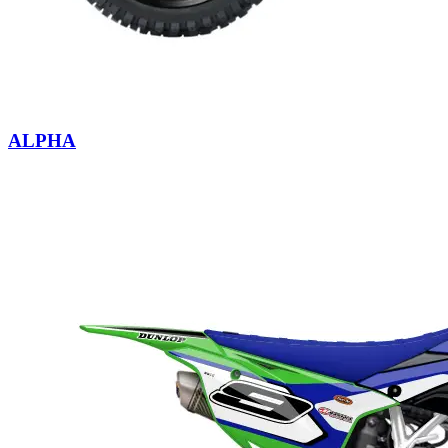
ALPHA