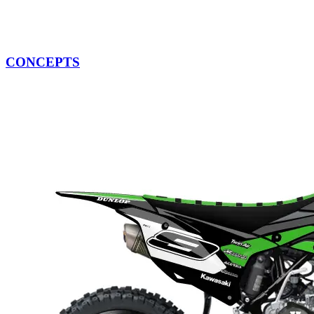
CONCEPTS