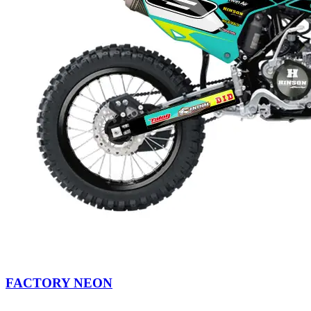
FACTORY NEON