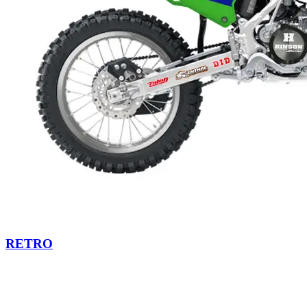
RETRO