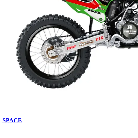
SPACE