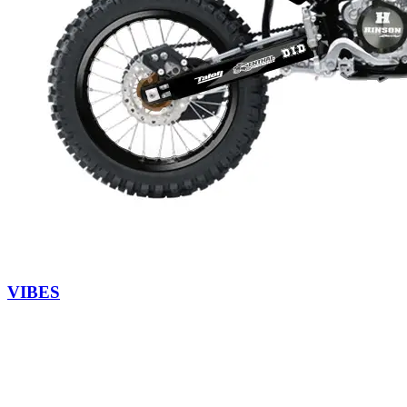
VIBES