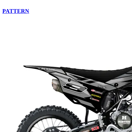
PATTERN