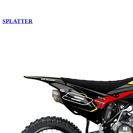
SPLATTER