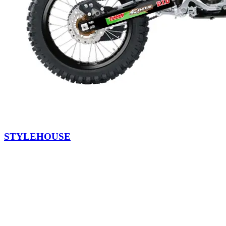
STYLEHOUSE