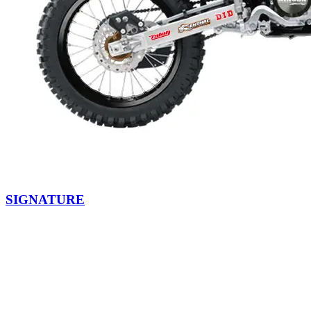
SIGNATURE