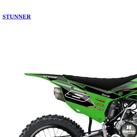
STUNNER