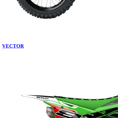
VECTOR