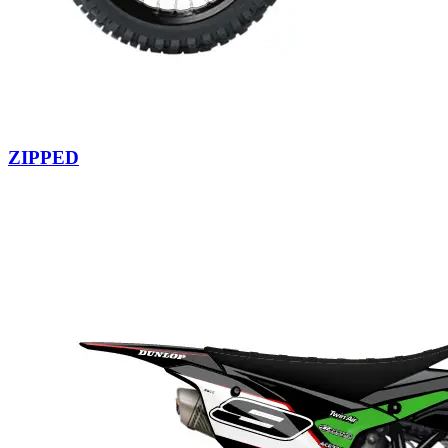
ZIPPED