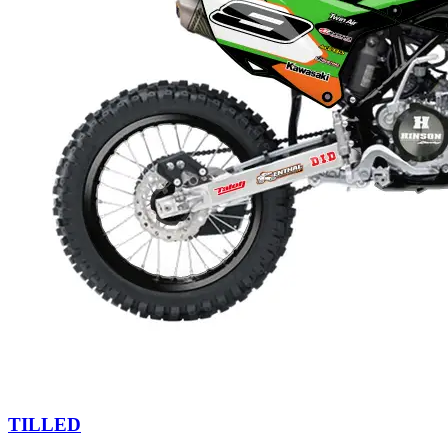
TILLED