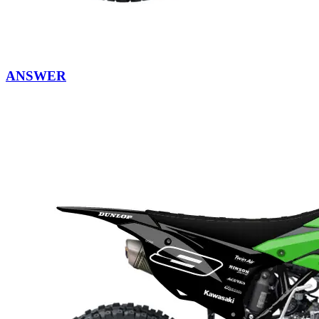
ANSWER