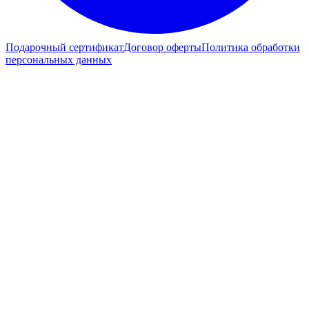
Подарочный сертификат
Договор оферты
Политика обработки
персональных данных