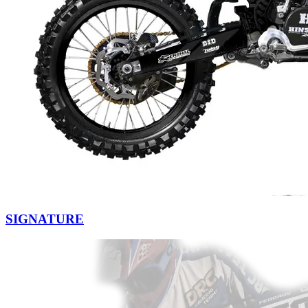
SIGNATURE