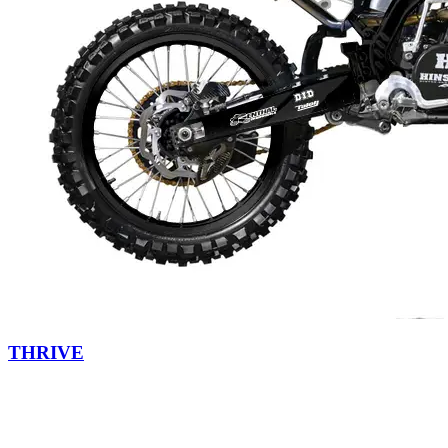
THRIVE