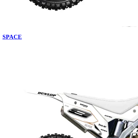
SPACE