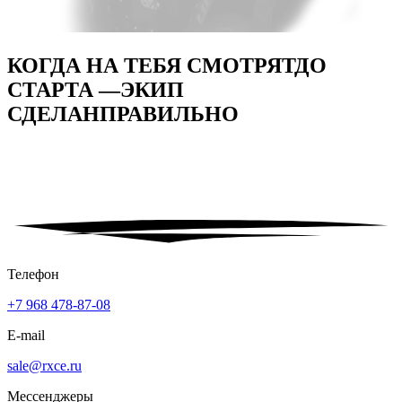
КОГДА НА ТЕБЯ СМОТРЯТ
ДО
СТАРТА —
ЭКИП
СДЕЛАН
ПРАВИЛЬНО
Телефон
+7 968 478-87-08
E-mail
sale@rxce.ru
Мессенджеры