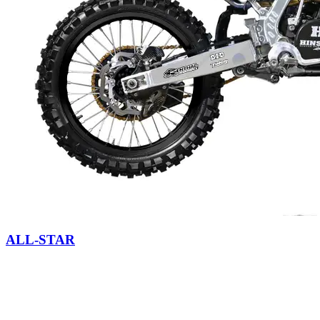
ALL-STAR