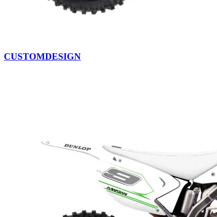
CUSTOMDESIGN