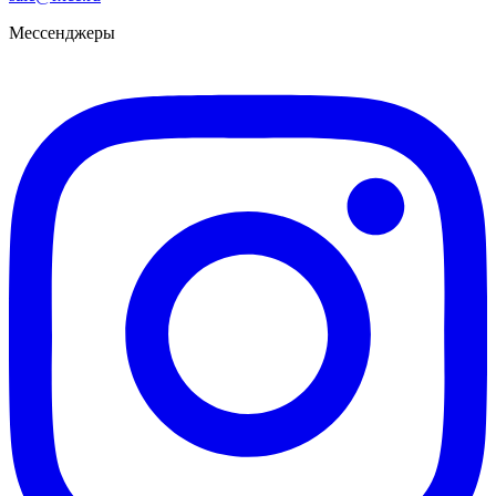
Мессенджеры