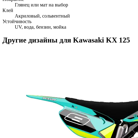
Глянец или мат на выбор
Клей
Акриловый, сольвентный
Устойчивость
UV, вода, бензин, мойка
Другие дизайны для
Kawasaki
KX 125