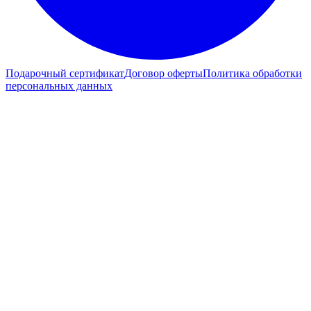
Подарочный сертификат
Договор оферты
Политика обработки
персональных данных