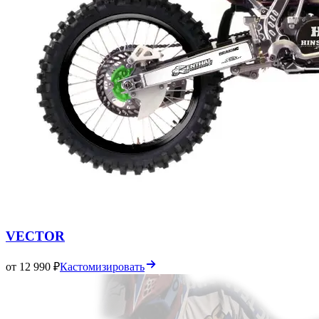
VECTOR
от 12 990 ₽
Кастомизировать