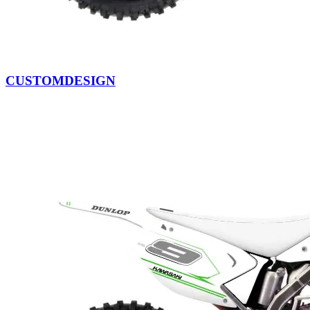
CUSTOMDESIGN