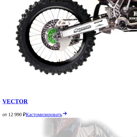
VECTOR
от 12 990 ₽
Кастомизировать