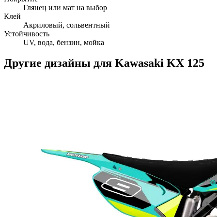
Глянец или мат на выбор
Клей
Акриловый, сольвентный
Устойчивость
UV, вода, бензин, мойка
Другие дизайны для
Kawasaki
KX 125