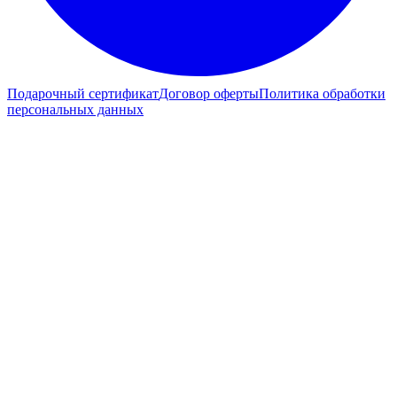
Подарочный сертификат
Договор оферты
Политика обработки
персональных данных