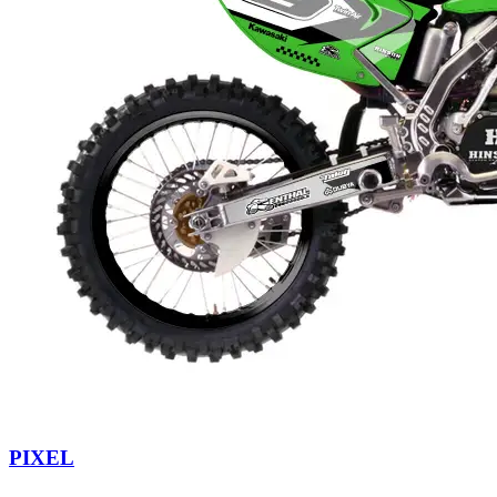
PIXEL