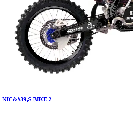
NIC&#39;S BIKE 2