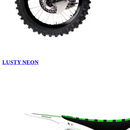
LUSTY NEON