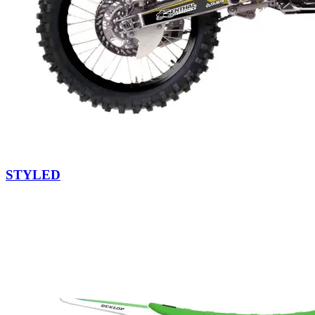
STYLED