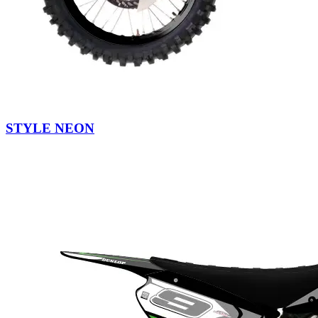
STYLE NEON