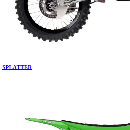
SPLATTER