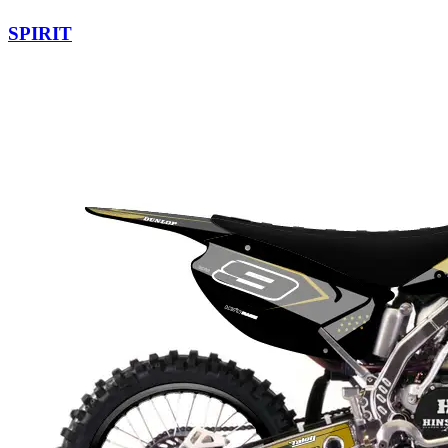
SPIRIT