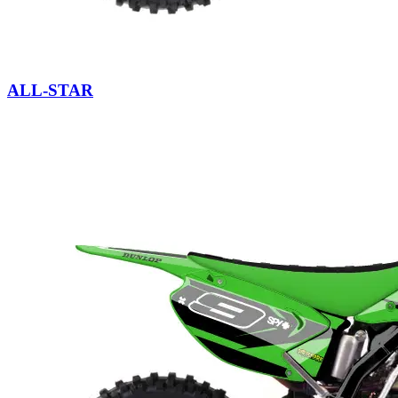
ALL-STAR