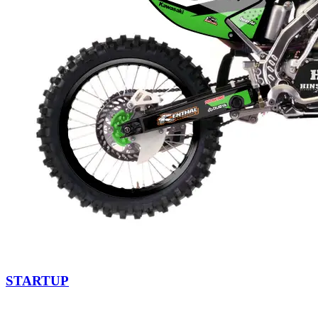
STARTUP