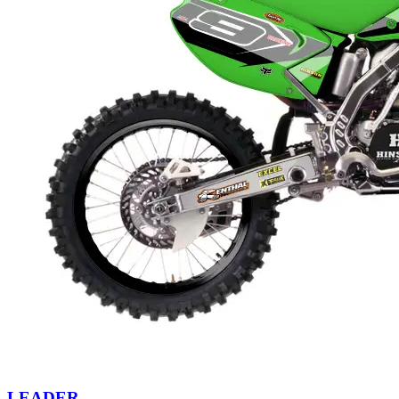
LEADER