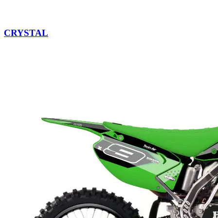
CRYSTAL