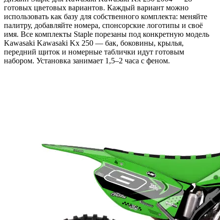
готовых цветовых вариантов. Каждый вариант можно
использовать как базу для собственного комплекта: меняйте
палитру, добавляйте номера, спонсорские логотипы и своё
имя. Все комплекты Staple порезаны под конкретную модель
Kawasaki Kawasaki Kx 250 — бак, боковины, крылья,
передний щиток и номерные таблички идут готовым
набором. Установка занимает 1,5–2 часа с феном.