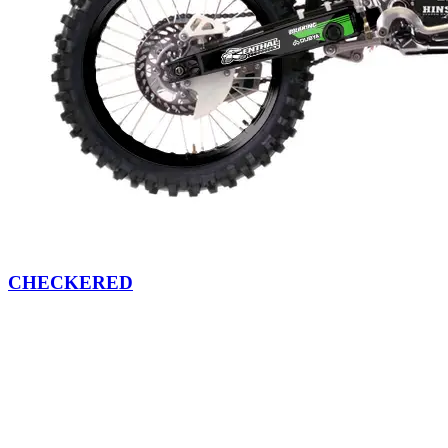
CHECKERED