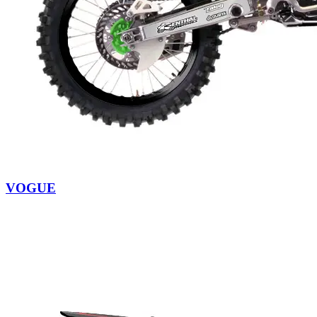
VOGUE