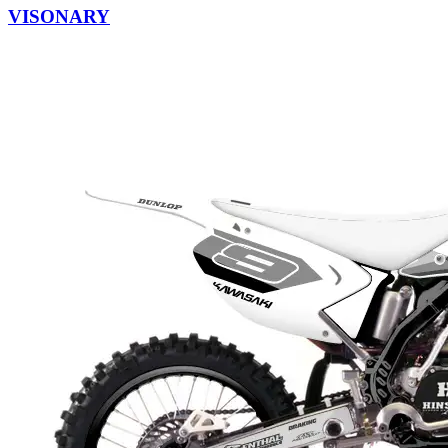
VISONARY