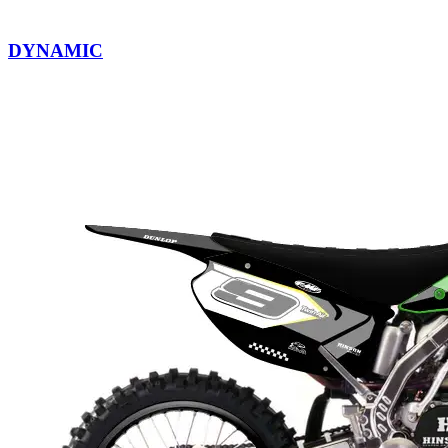
DYNAMIC