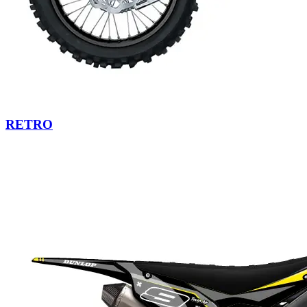
RETRO