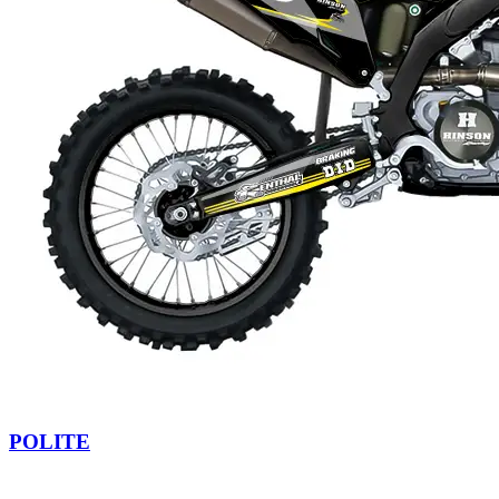
POLITE