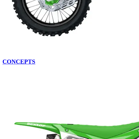
CONCEPTS