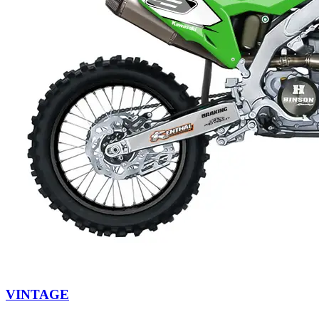
VINTAGE