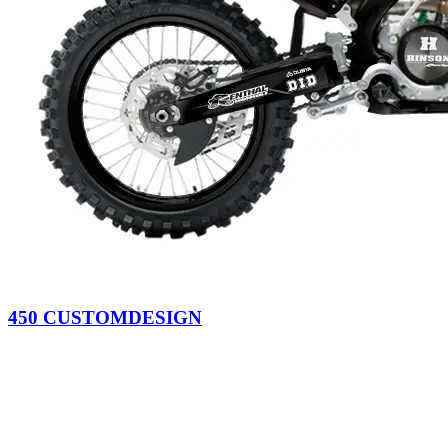
450 CUSTOMDESIGN