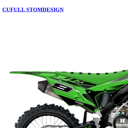
CUFULL STOMDESIGN