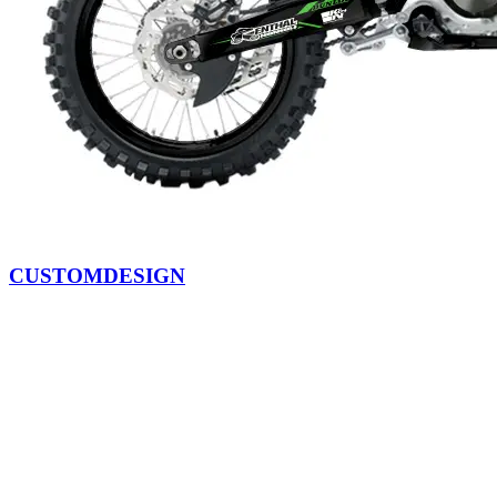
CUSTOMDESIGN