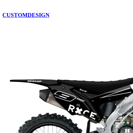
CUSTOMDESIGN