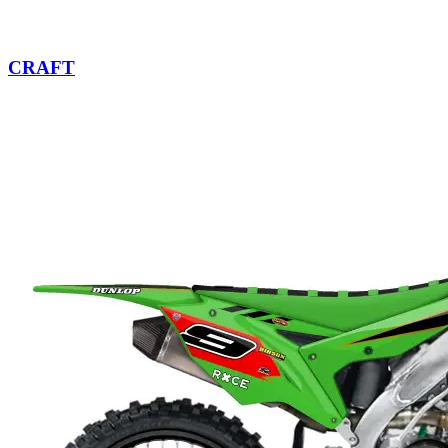
CRAFT