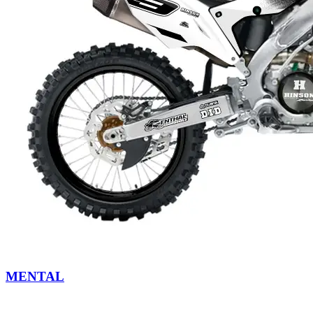
MENTAL