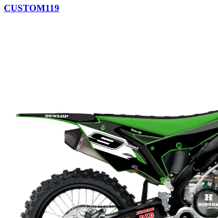
CUSTOM119