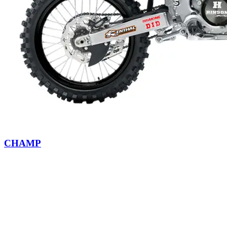
CHAMP