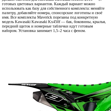
готовых цветовых вариантов. Каждый вариант можно
использовать как базу для собственного комплекта: меняйте
палитру, добавляйте номера, спонсорские логотипы и своё
имя. Все комплекты Maverick порезаны под конкретную
модель Kawasaki Kawasaki Kx450f — бак, боковины, крылья,
передний щиток и номерные таблички идут готовым
набором. Установка занимает 1,5–2 часа с феном.