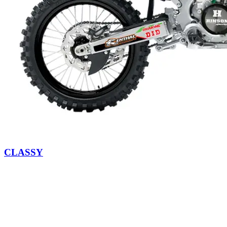
CLASSY