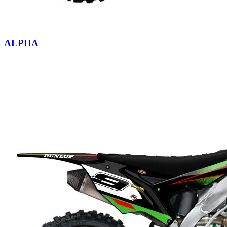
ALPHA