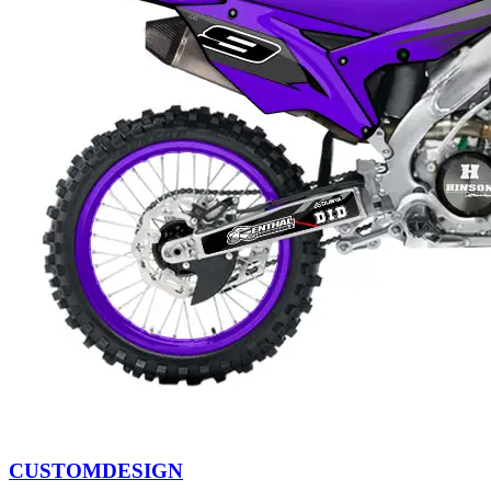
CUSTOMDESIGN