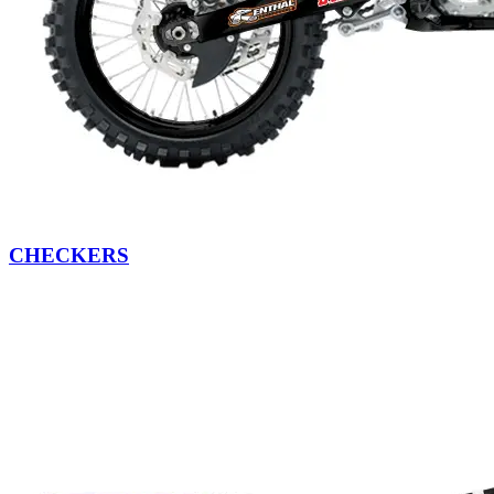
CHECKERS