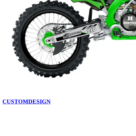
CUSTOMDESIGN