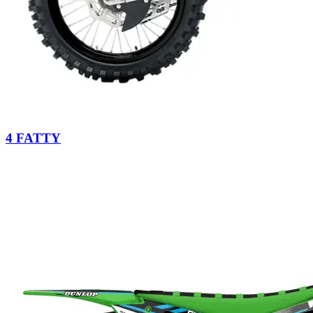
4 FATTY