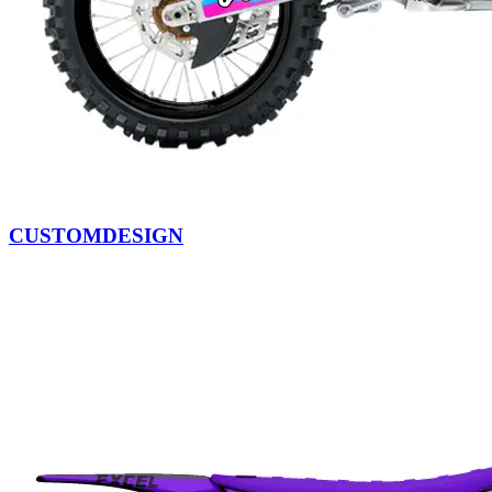
CUSTOMDESIGN