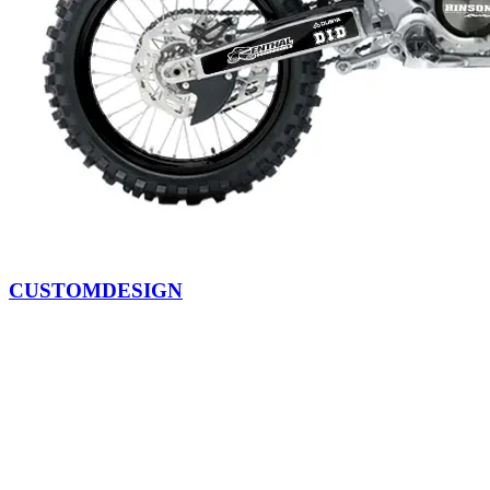
CUSTOMDESIGN