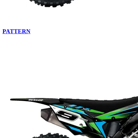
PATTERN