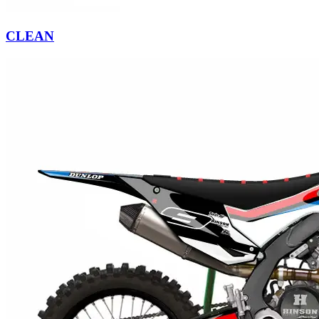
CLEAN