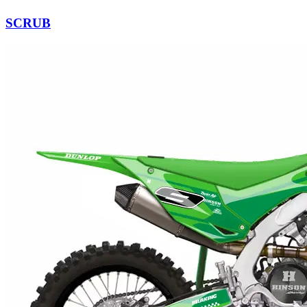
SCRUB