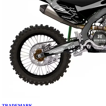
TRADEMARK