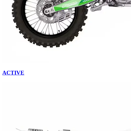
ACTIVE