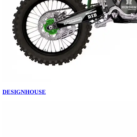
DESIGNHOUSE