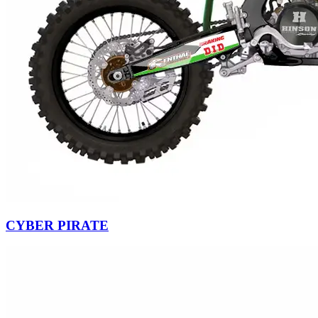
CYBER PIRATE