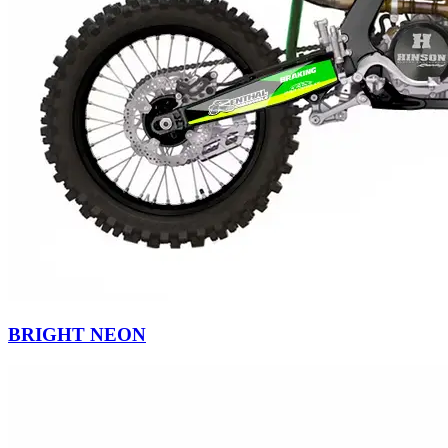
BRIGHT NEON