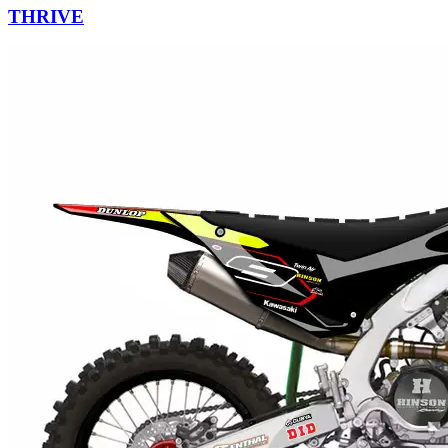
THRIVE