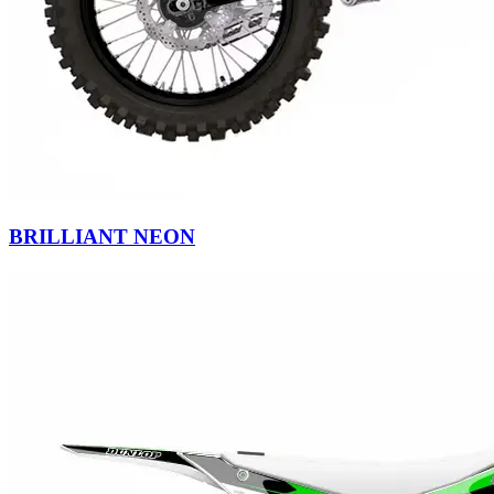
BRILLIANT NEON