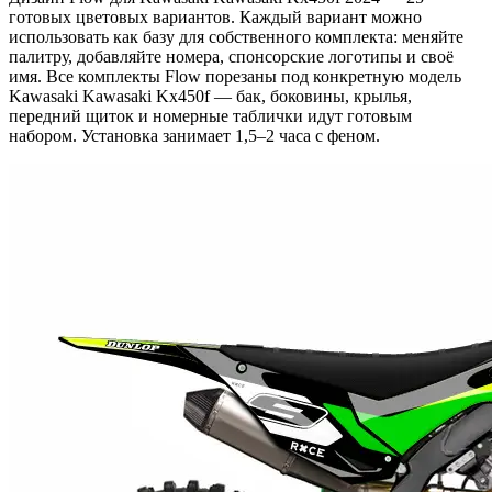
готовых цветовых вариантов. Каждый вариант можно
использовать как базу для собственного комплекта: меняйте
палитру, добавляйте номера, спонсорские логотипы и своё
имя. Все комплекты Flow порезаны под конкретную модель
Kawasaki Kawasaki Kx450f — бак, боковины, крылья,
передний щиток и номерные таблички идут готовым
набором. Установка занимает 1,5–2 часа с феном.