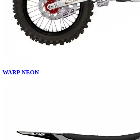
WARP NEON