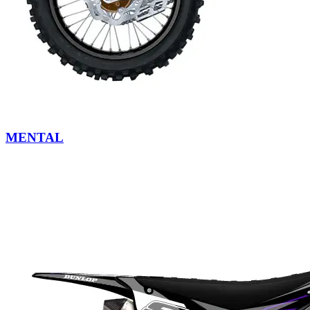
MENTAL