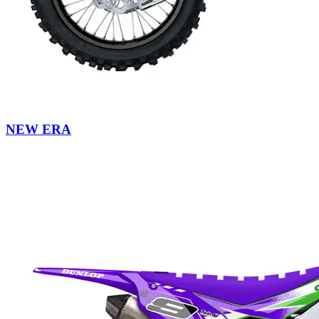
NEW ERA