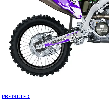
PREDICTED