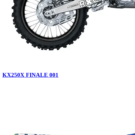
KX250X FINALE 001