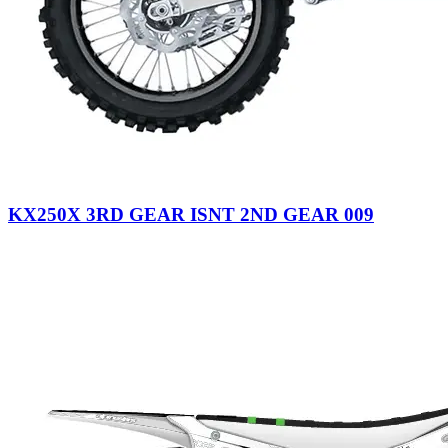
KX250X 3RD GEAR ISNT 2ND GEAR 009