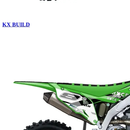
KX BUILD