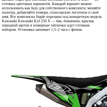
готовых цветовых вариантов. Каждый вариант можно
использовать как базу для собственного комплекта: меняйте
палитру, добавляйте номера, спонсорские логотипы и своё
имя. Все комплекты Staple порезаны под конкретную модель
Kawasaki Kawasaki Kxf 250 X — бак, боковины, крылья,
передний щиток и номерные таблички идут готовым
набором. Установка занимает 1,5–2 часа с феном.