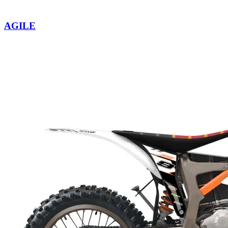
AGILE