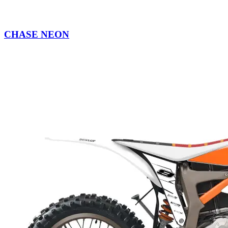
CHASE NEON