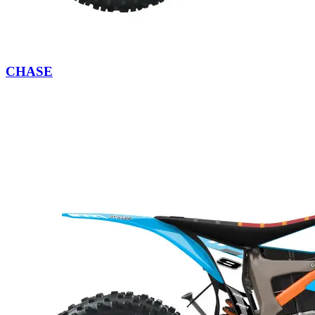
CHASE