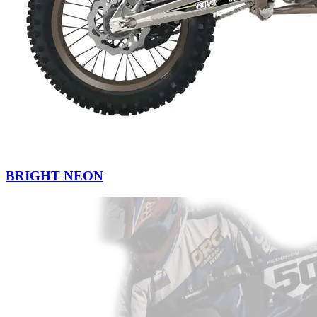
BRIGHT NEON