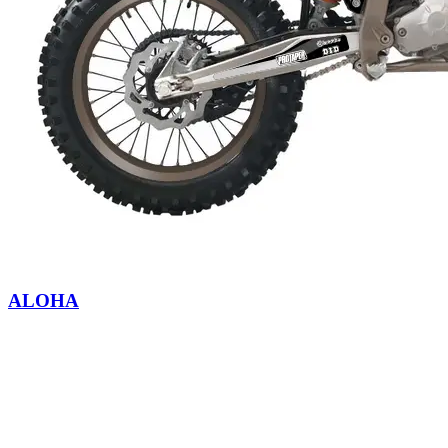
ALOHA