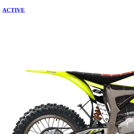
ACTIVE