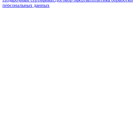
персональных данных