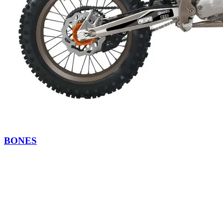
BONES