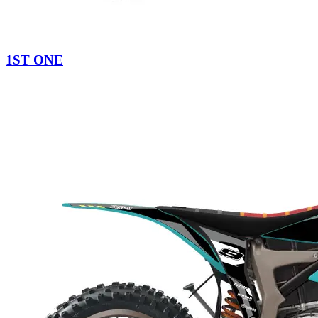
1ST ONE