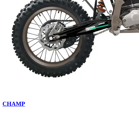
CHAMP