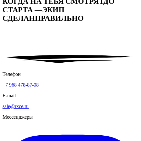
КОГДА НА ТЕБЯ СМОТРЯТ
ДО
СТАРТА —
ЭКИП
СДЕЛАН
ПРАВИЛЬНО
Телефон
+7 968 478-87-08
E-mail
sale@rxce.ru
Мессенджеры