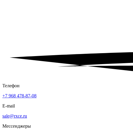
Телефон
+7 968 478-87-08
E-mail
sale@rxce.ru
Мессенджеры