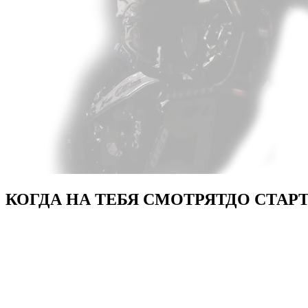
КОГДА НА ТЕБЯ СМОТРЯТ
ДО СТАР