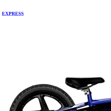
EXPRESS