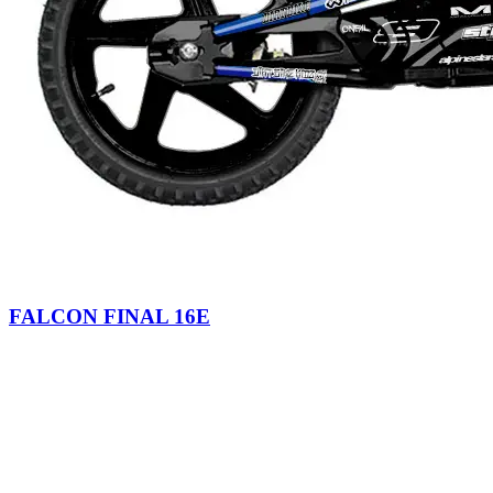
FALCON FINAL 16E