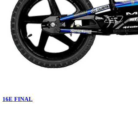
16E FINAL