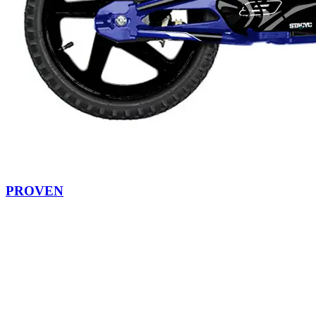
PROVEN