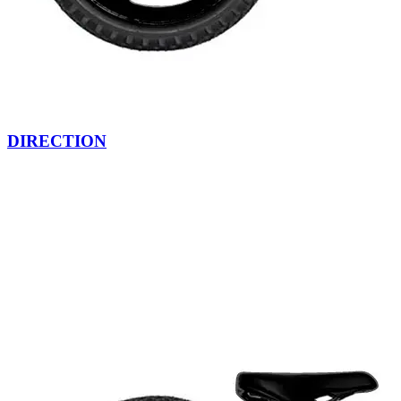
DIRECTION