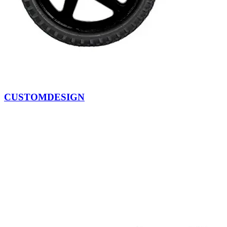
CUSTOMDESIGN