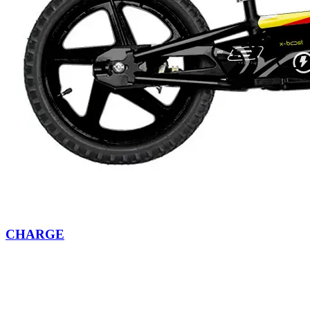
CHARGE