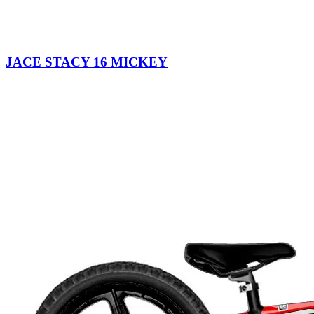
JACE STACY 16 MICKEY