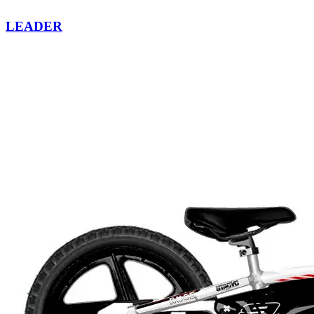
LEADER