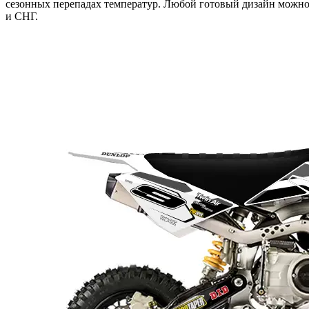
сезонных перепадах температур. Любой готовый дизайн можно 
и СНГ.