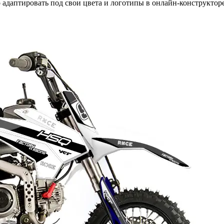
адаптировать под свои цвета и логотипы в онлайн-конструкторе