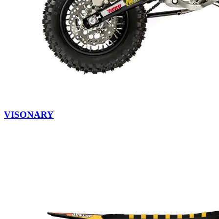
VISONARY