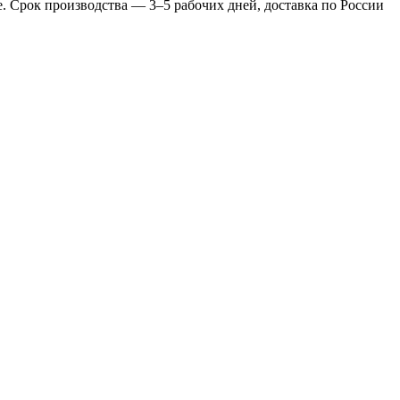
. Срок производства — 3–5 рабочих дней, доставка по России