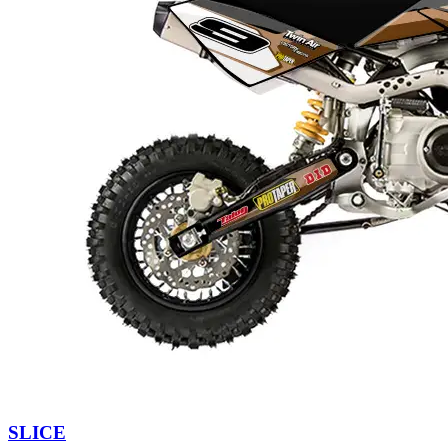
SLICE