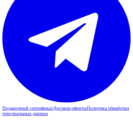
Подарочный сертификат
Договор оферты
Политика обработки
персональных данных