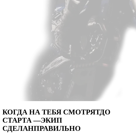
КОГДА НА ТЕБЯ СМОТРЯТ
ДО
СТАРТА —
ЭКИП
СДЕЛАН
ПРАВИЛЬНО