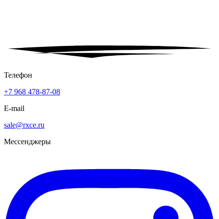
Телефон
+7 968 478-87-08
E-mail
sale@rxce.ru
Мессенджеры