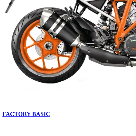
FACTORY BASIC