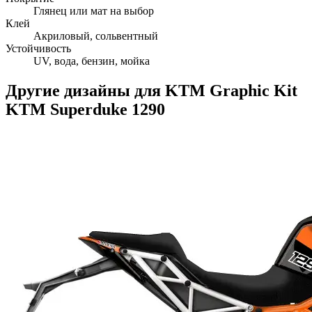
Глянец или мат на выбор
Клей
Акриловый, сольвентный
Устойчивость
UV, вода, бензин, мойка
Другие дизайны для
KTM
Graphic Kit
KTM Superduke 1290