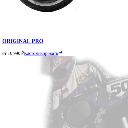
ORIGINAL PRO
от 16 990 ₽
Кастомизировать