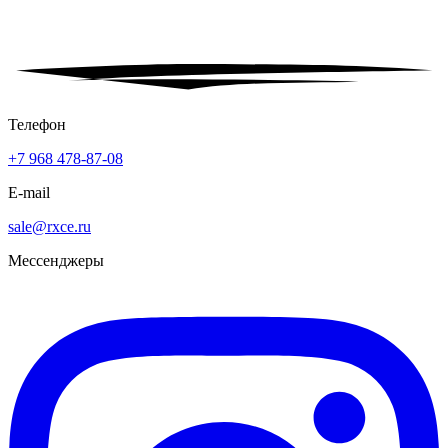
Телефон
+7 968 478-87-08
E-mail
sale@rxce.ru
Мессенджеры