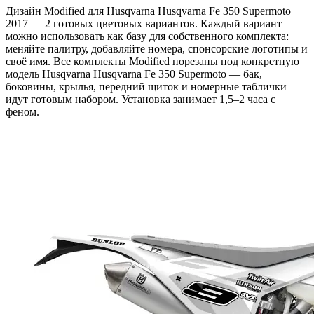
Дизайн Modified для Husqvarna Husqvarna Fe 350 Supermoto
2017 — 2 готовых цветовых вариантов. Каждый вариант
можно использовать как базу для собственного комплекта:
меняйте палитру, добавляйте номера, спонсорские логотипы и
своё имя. Все комплекты Modified порезаны под конкретную
модель Husqvarna Husqvarna Fe 350 Supermoto — бак,
боковины, крылья, передний щиток и номерные таблички
идут готовым набором. Установка занимает 1,5–2 часа с
феном.