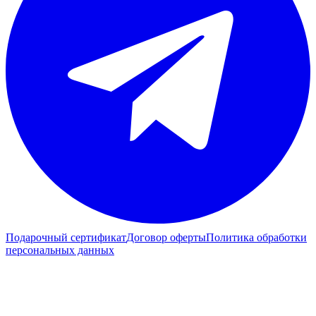
Подарочный сертификат
Договор оферты
Политика обработки
персональных данных