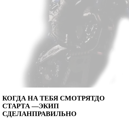
КОГДА НА ТЕБЯ СМОТРЯТ
ДО
СТАРТА —
ЭКИП
СДЕЛАН
ПРАВИЛЬНО