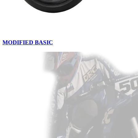
MODIFIED BASIC