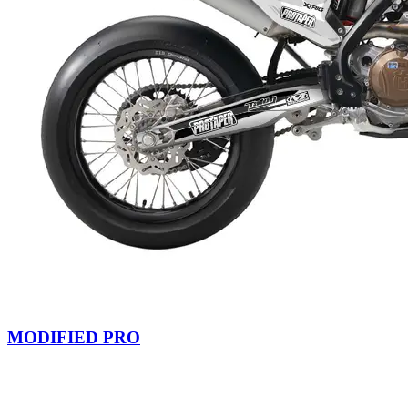
MODIFIED PRO