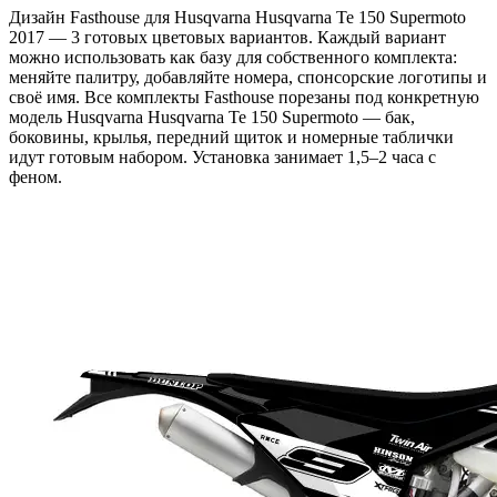
Дизайн Fasthouse для Husqvarna Husqvarna Te 150 Supermoto
2017 — 3 готовых цветовых вариантов. Каждый вариант
можно использовать как базу для собственного комплекта:
меняйте палитру, добавляйте номера, спонсорские логотипы и
своё имя. Все комплекты Fasthouse порезаны под конкретную
модель Husqvarna Husqvarna Te 150 Supermoto — бак,
боковины, крылья, передний щиток и номерные таблички
идут готовым набором. Установка занимает 1,5–2 часа с
феном.