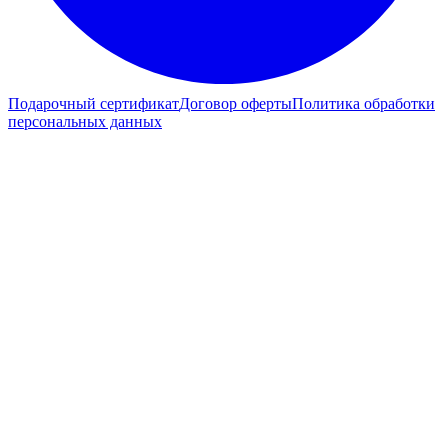
Подарочный сертификат
Договор оферты
Политика обработки
персональных данных