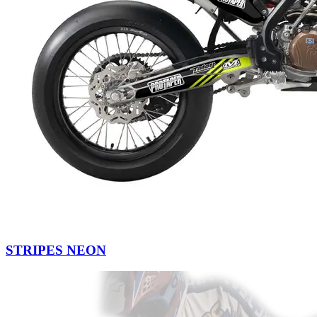
STRIPES NEON