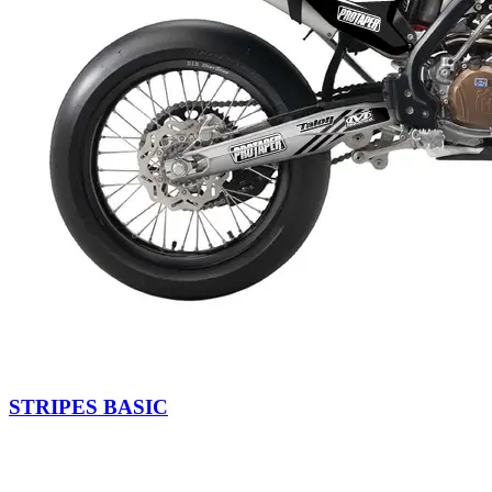
STRIPES BASIC