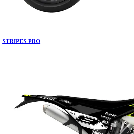
STRIPES PRO