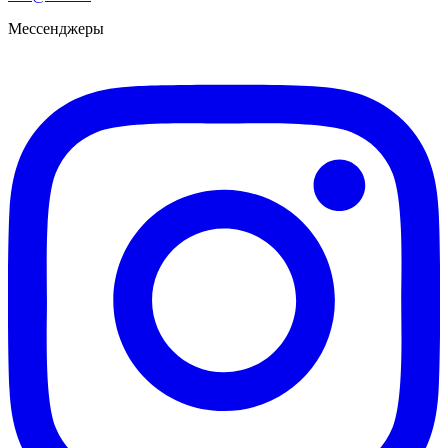
Мессенджеры