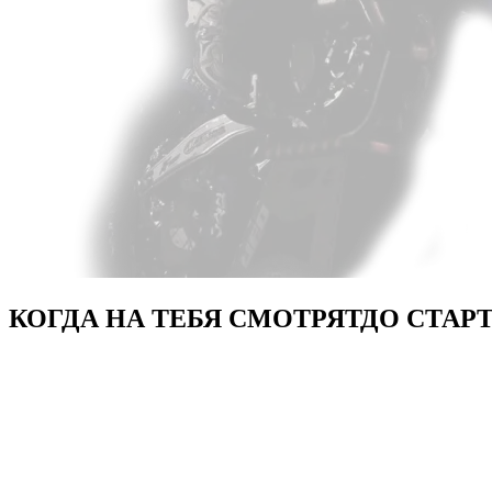
КОГДА НА ТЕБЯ СМОТРЯТ
ДО СТАР