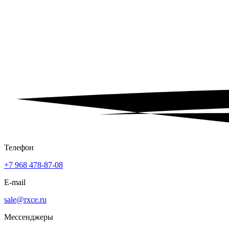
Телефон
+7 968 478-87-08
E-mail
sale@rxce.ru
Мессенджеры