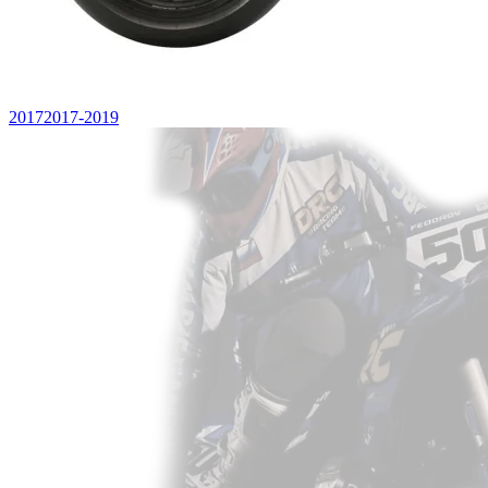
2017
2017-2019