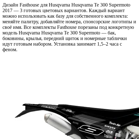
Дизайн Fasthouse для Husqvarna Husqvarna Te 300 Supermoto
2017 — 3 готовых цветовых вариантов. Каждый вариант
можно использовать как базу для собственного комплекта:
меняйте палитру, добавляйте номера, спонсорские логотипы и
своё имя. Все комплекты Fasthouse порезаны под конкретную
модель Husqvarna Husqvarna Te 300 Supermoto — бак,
боковины, крылья, передний щиток и номерные таблички
идут готовым набором. Установка занимает 1,5–2 часа с
феном.