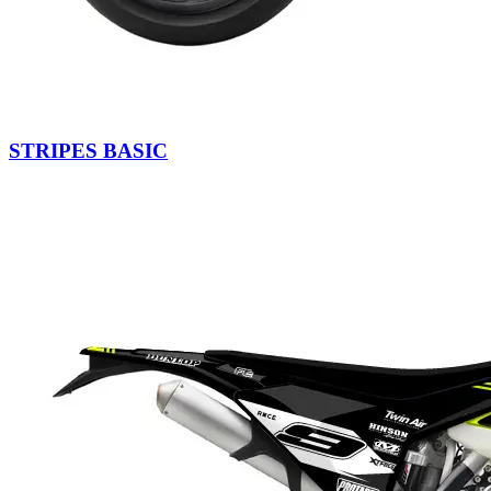
STRIPES BASIC