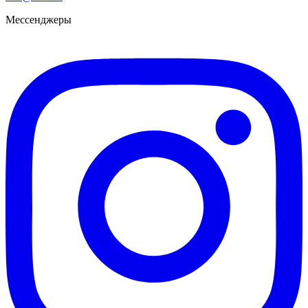
Мессенджеры