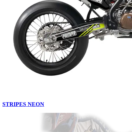
STRIPES NEON