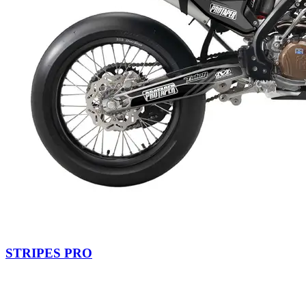
STRIPES PRO