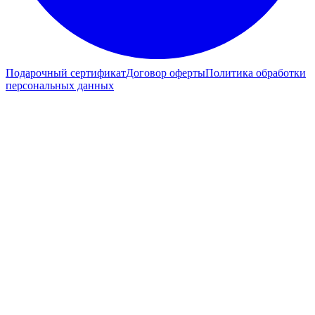
Подарочный сертификат
Договор оферты
Политика обработки
персональных данных