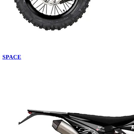
SPACE