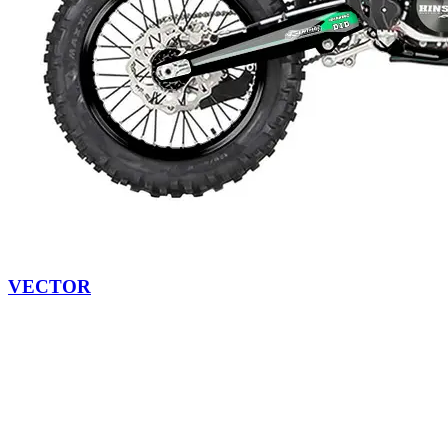
VECTOR