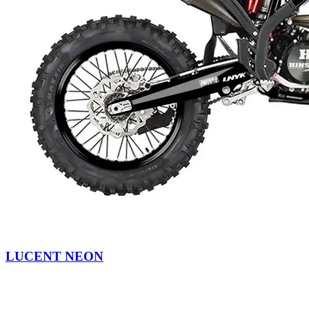
LUCENT NEON