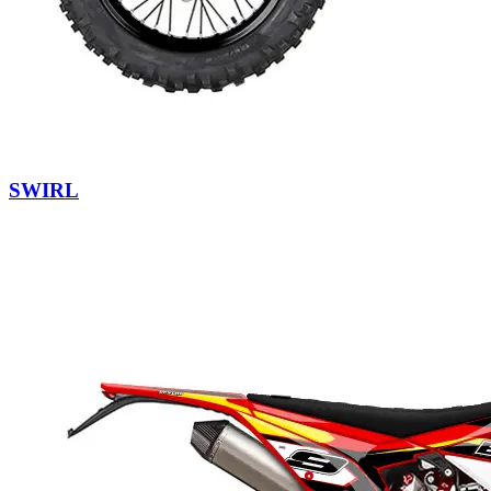
SWIRL