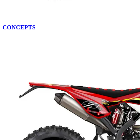
CONCEPTS