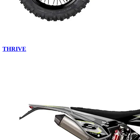
THRIVE