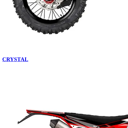
CRYSTAL