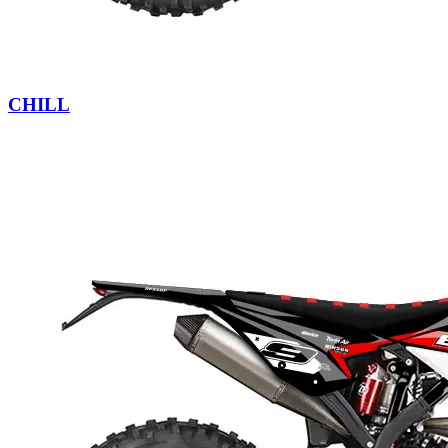
CHILL