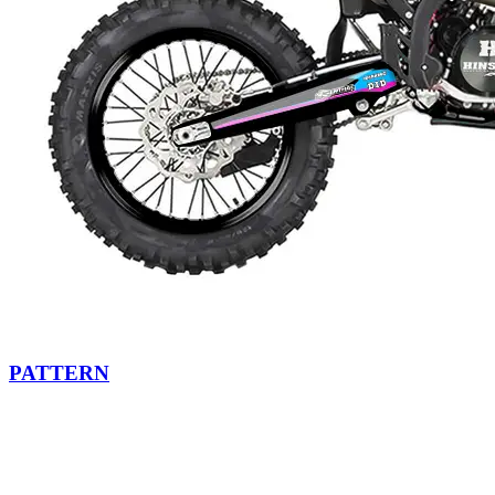
PATTERN