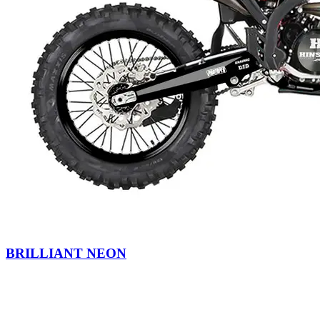
BRILLIANT NEON