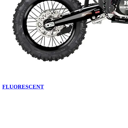
FLUORESCENT