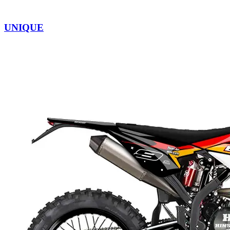
UNIQUE