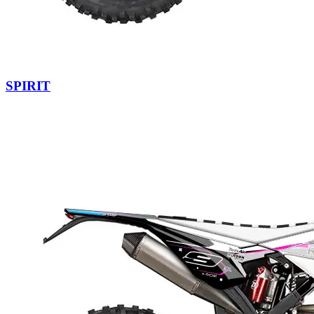
SPIRIT