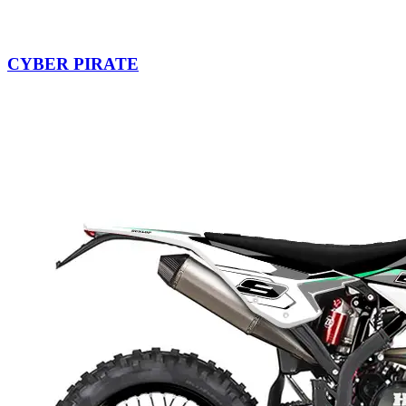
CYBER PIRATE