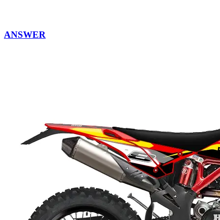
ANSWER