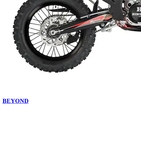
BEYOND