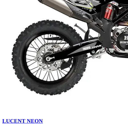
LUCENT NEON