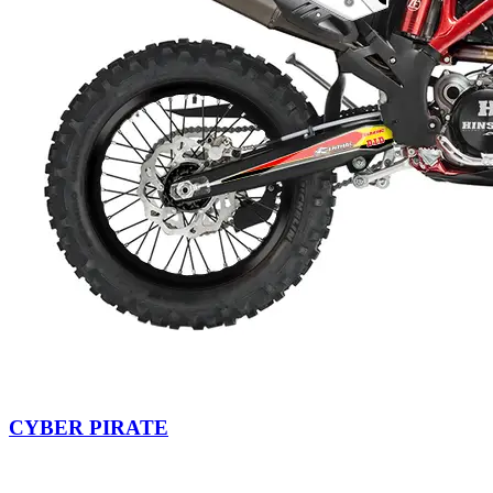
CYBER PIRATE