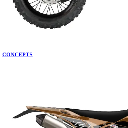
CONCEPTS