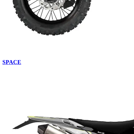
SPACE