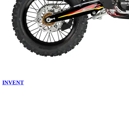
INVENT