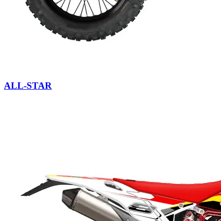
ALL-STAR