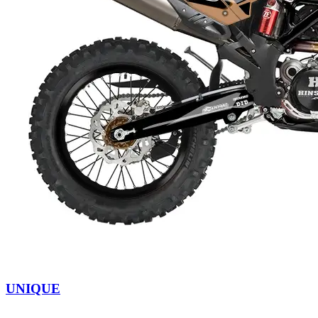
UNIQUE