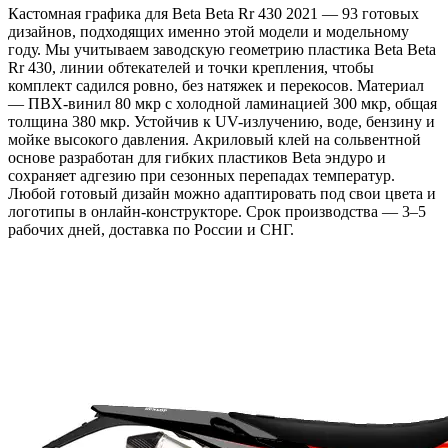
Кастомная графика для Beta Beta Rr 430 2021 — 93 готовых
дизайнов, подходящих именно этой модели и модельному
году. Мы учитываем заводскую геометрию пластика Beta Beta
Rr 430, линии обтекателей и точки крепления, чтобы
комплект садился ровно, без натяжек и перекосов. Материал
— ПВХ-винил 80 мкр с холодной ламинацией 300 мкр, общая
толщина 380 мкр. Устойчив к UV-излучению, воде, бензину и
мойке высокого давления. Акриловый клей на сольвентной
основе разработан для гибких пластиков Beta эндуро и
сохраняет адгезию при сезонных перепадах температур.
Любой готовый дизайн можно адаптировать под свои цвета и
логотипы в онлайн-конструкторе. Срок производства — 3–5
рабочих дней, доставка по России и СНГ.