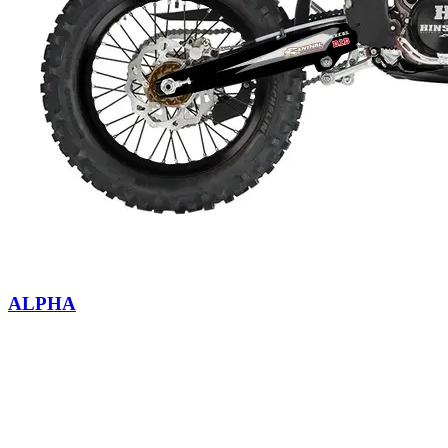
ALPHA