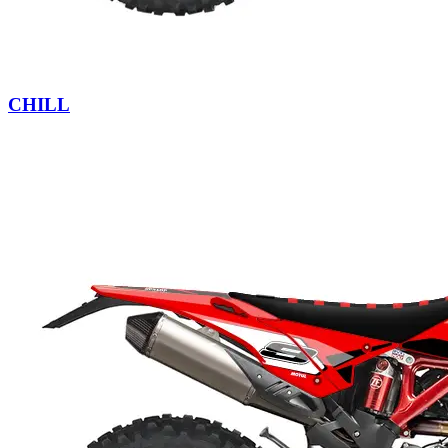
CHILL