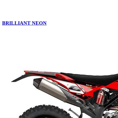
BRILLIANT NEON