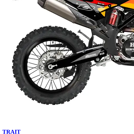
TRAIT