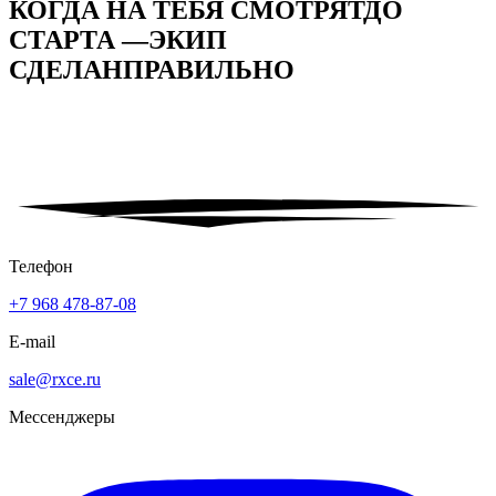
КОГДА НА ТЕБЯ СМОТРЯТ
ДО
СТАРТА —
ЭКИП
СДЕЛАН
ПРАВИЛЬНО
Телефон
+7 968 478-87-08
E-mail
sale@rxce.ru
Мессенджеры