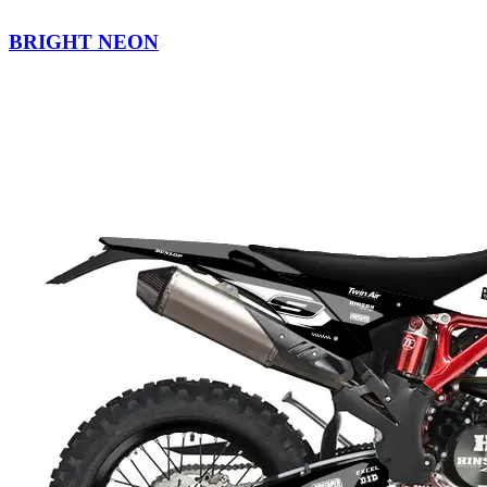
BRIGHT NEON