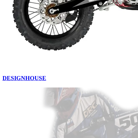
DESIGNHOUSE