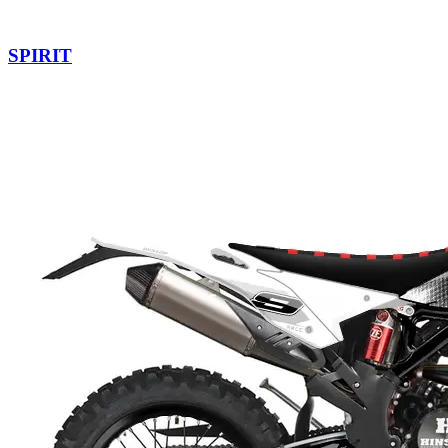
SPIRIT