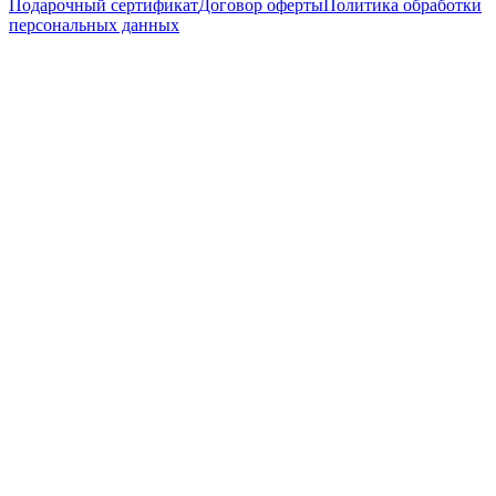
Подарочный сертификат
Договор оферты
Политика обработки
персональных данных