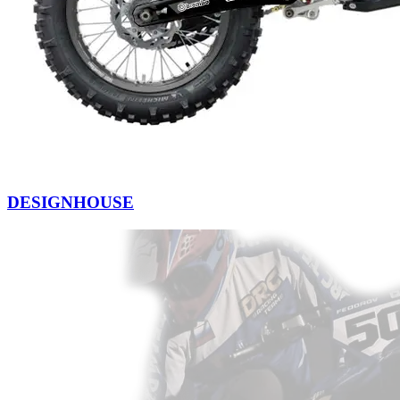
DESIGNHOUSE