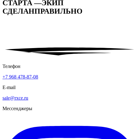
СТАРТА —
ЭКИП
СДЕЛАН
ПРАВИЛЬНО
Телефон
+7 968 478-87-08
E-mail
sale@rxce.ru
Мессенджеры