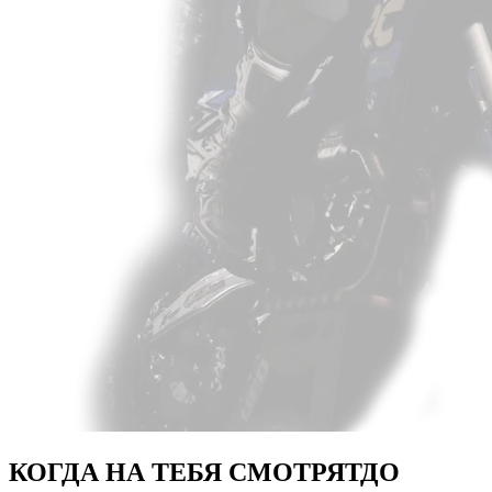
КОГДА НА ТЕБЯ СМОТРЯТ
ДО