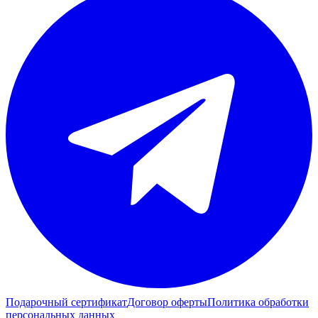
Подарочный сертификат
Договор оферты
Политика обработки
персональных данных