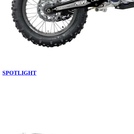
SPOTLIGHT