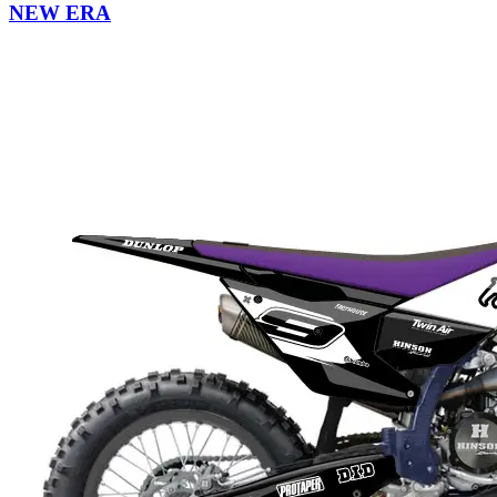
NEW ERA