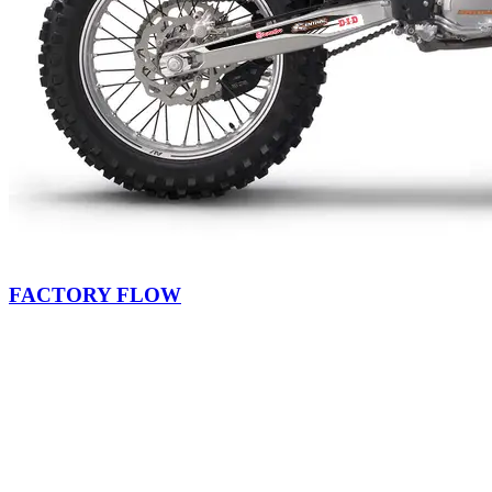
FACTORY FLOW