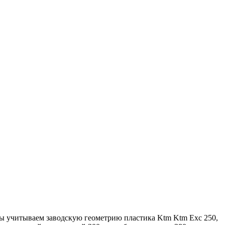
Мы учитываем заводскую геометрию пластика Ktm Ktm Exc 250,