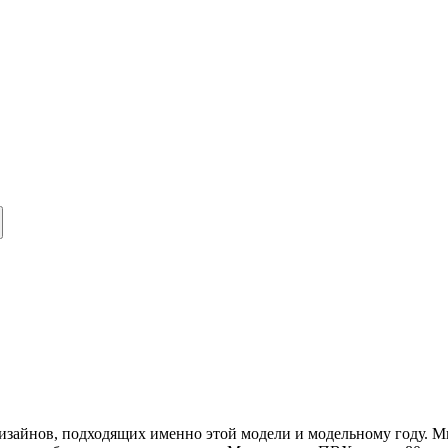
дизайнов, подходящих именно этой модели и модельному году. 