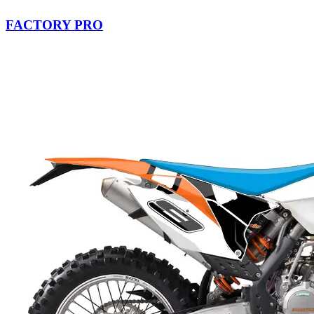
FACTORY PRO