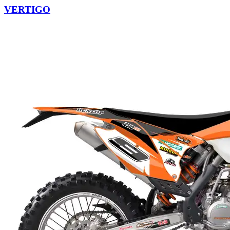
VERTIGO