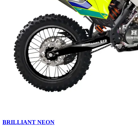
BRILLIANT NEON