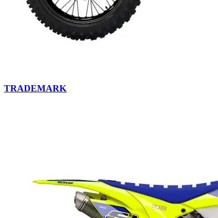
TRADEMARK