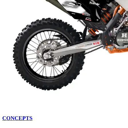
CONCEPTS