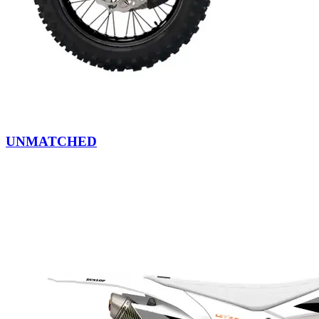
UNMATCHED