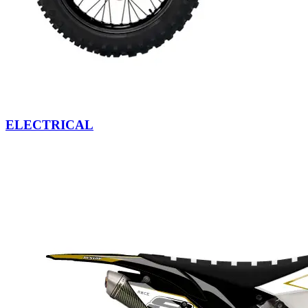
ELECTRICAL