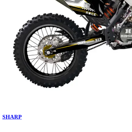
SHARP