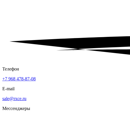
Телефон
+7 968 478-87-08
E-mail
sale@rxce.ru
Мессенджеры