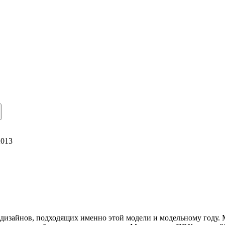
2013
 дизайнов, подходящих именно этой модели и модельному году.