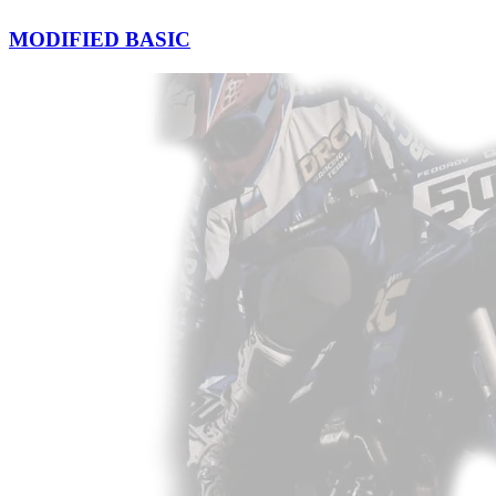
MODIFIED BASIC