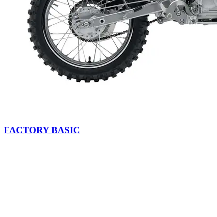
FACTORY BASIC