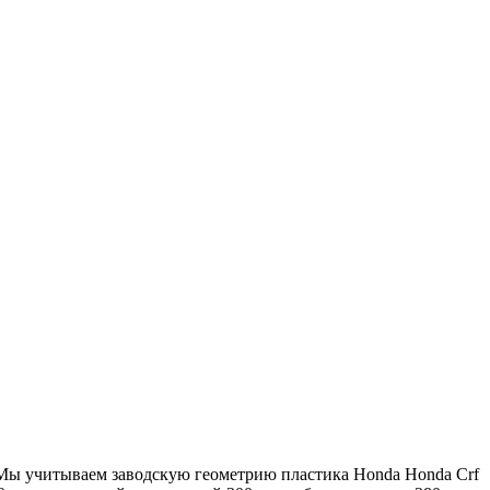
 Мы учитываем заводскую геометрию пластика Honda Honda Crf