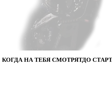
КОГДА НА ТЕБЯ СМОТРЯТ
ДО СТАР