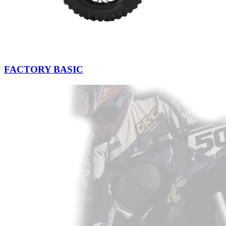
FACTORY BASIC