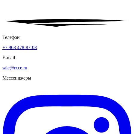
Телефон
+7 968 478-87-08
E-mail
sale@rxce.ru
Мессенджеры