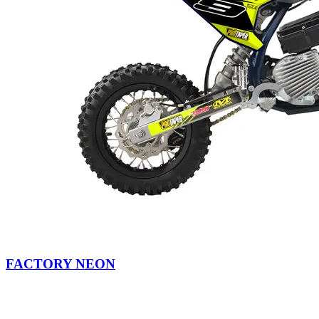
FACTORY NEON