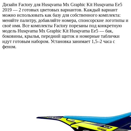
Дизайн Factory для Husqvarna Mx Graphic Kit Husqvarna Ee5
2019 — 2 готовых цветовых вариантов. Каждый вариант
можно использовать как базу для собственного комплекта:
меняйте палитру, добавляйте номера, спонсорские логотипы и
своё имя. Все комплекты Factory порезаны под конкретную
модель Husqvarna Mx Graphic Kit Husqvarna Ee5 — бак,
боковины, крылья, передний щиток и номерные таблички
идут готовым набором. Установка занимает 1,5–2 часа с
феном.