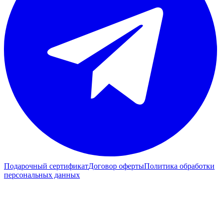
Подарочный сертификат
Договор оферты
Политика обработки
персональных данных