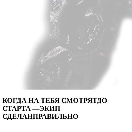
КОГДА НА ТЕБЯ СМОТРЯТ
ДО
СТАРТА —
ЭКИП
СДЕЛАН
ПРАВИЛЬНО