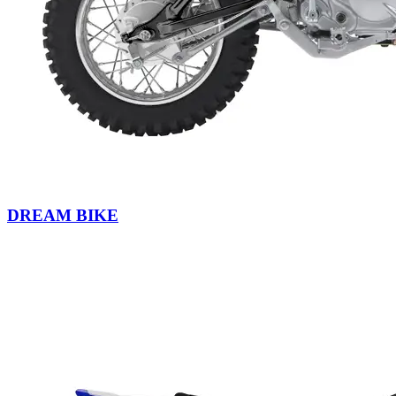
DREAM BIKE