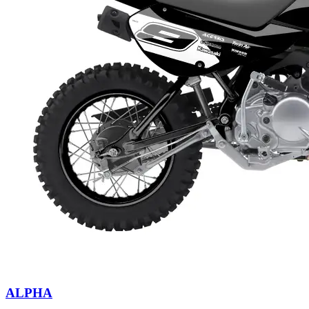
ALPHA