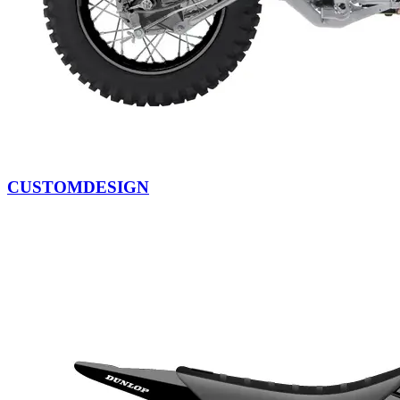
CUSTOMDESIGN