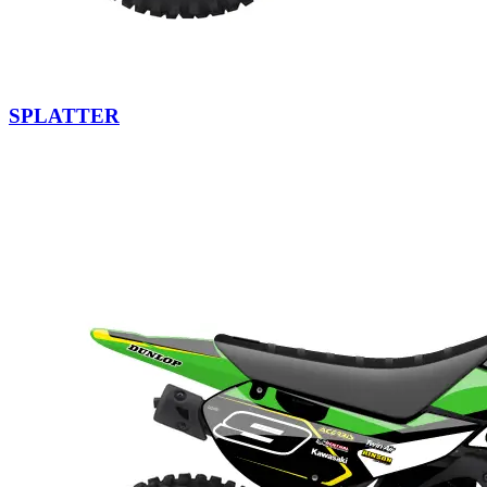
SPLATTER