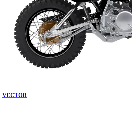
VECTOR