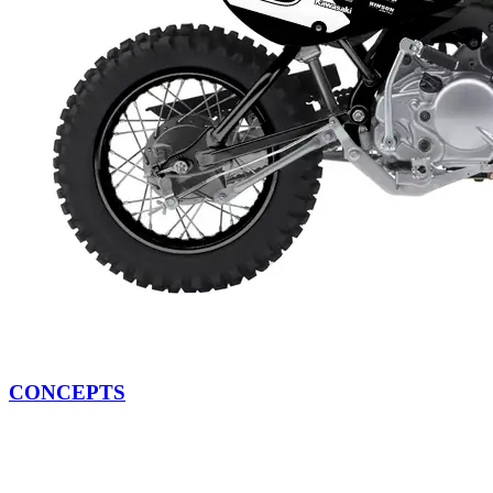
CONCEPTS