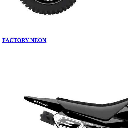
FACTORY NEON