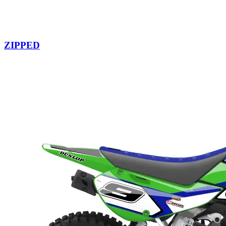
ZIPPED