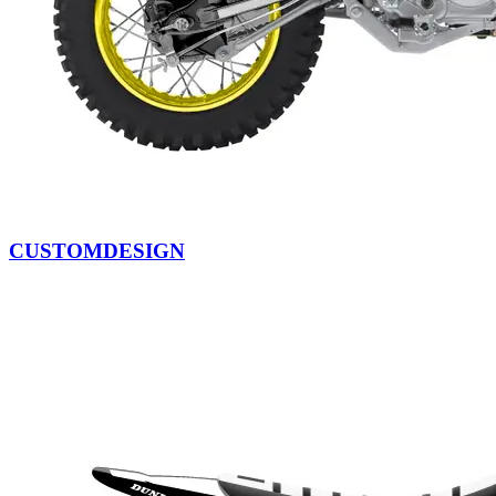
CUSTOMDESIGN