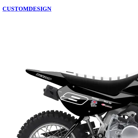
CUSTOMDESIGN