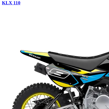
KLX 110