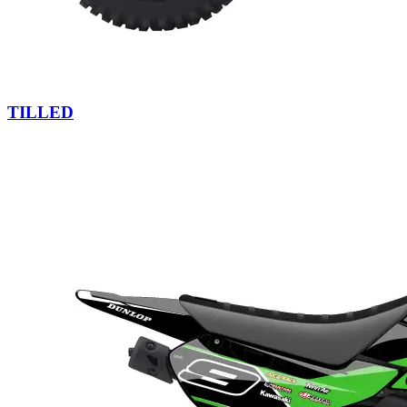
TILLED