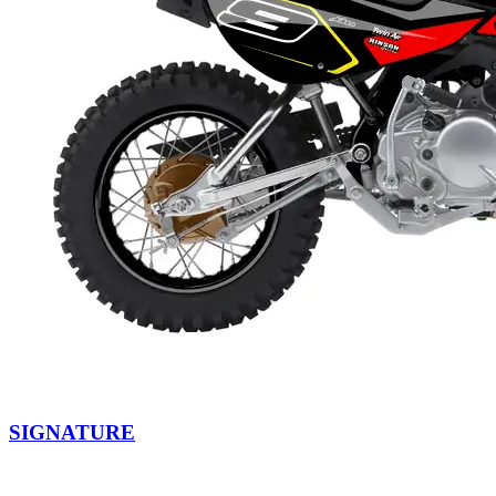
SIGNATURE