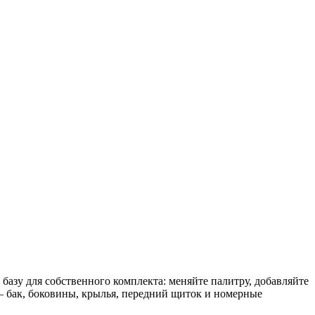
базу для собственного комплекта: меняйте палитру, добавляйте
— бак, боковины, крылья, передний щиток и номерные