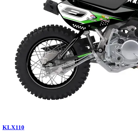
KLX110