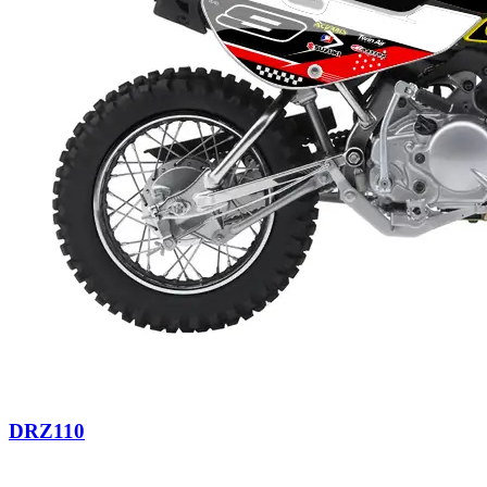
DRZ110