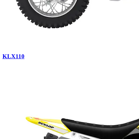
KLX110