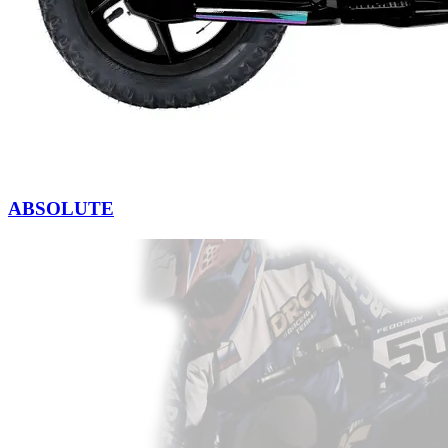
ABSOLUTE