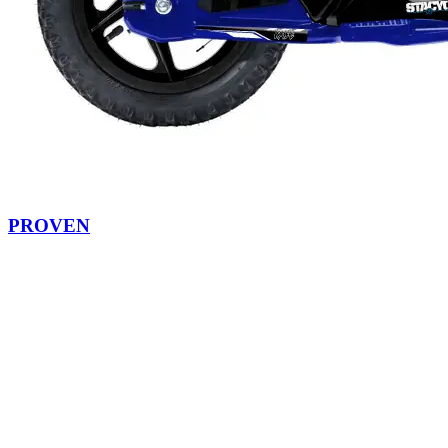
PROVEN