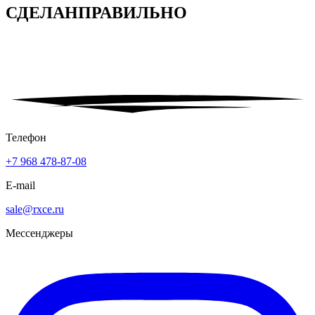
СДЕЛАН
ПРАВИЛЬНО
Телефон
+7 968 478-87-08
E-mail
sale@rxce.ru
Мессенджеры