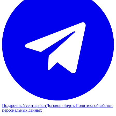
Подарочный сертификат
Договор оферты
Политика обработки
персональных данных