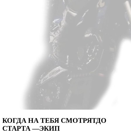
КОГДА НА ТЕБЯ СМОТРЯТ
ДО
СТАРТА —
ЭКИП