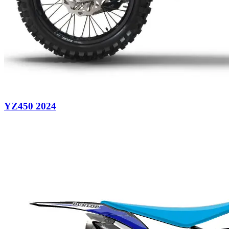
YZ450 2024