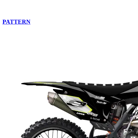
PATTERN