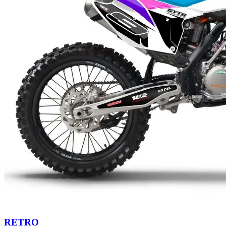
RETRO