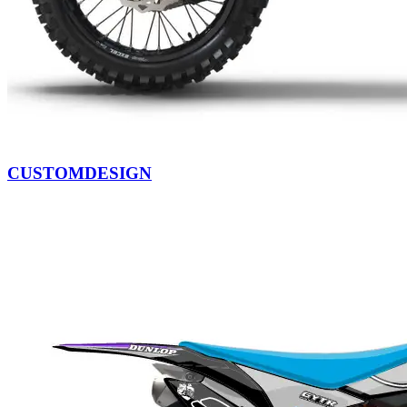
CUSTOMDESIGN