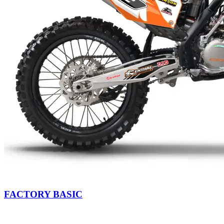
FACTORY BASIC