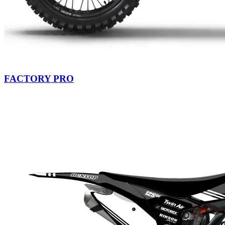
FACTORY PRO