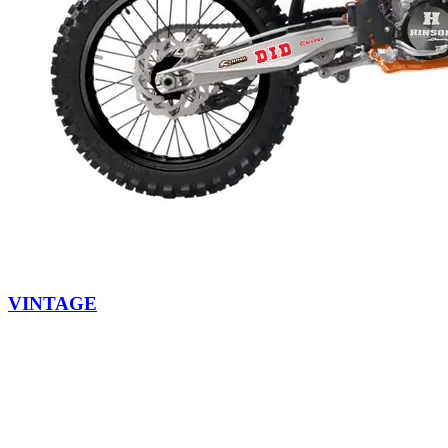
VINTAGE