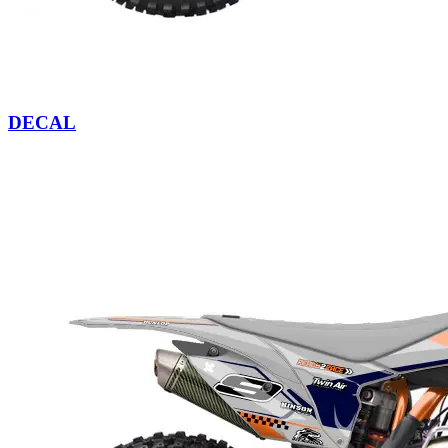
DECAL