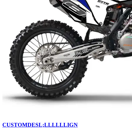
CUSTOMDESL;LLLLLLIGN