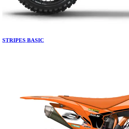
STRIPES BASIC