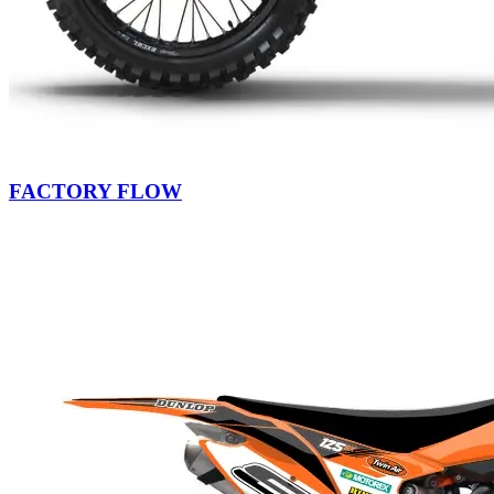
FACTORY FLOW