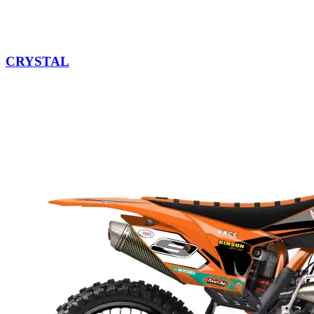
CRYSTAL