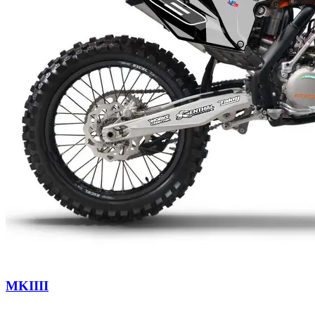
MKIIII