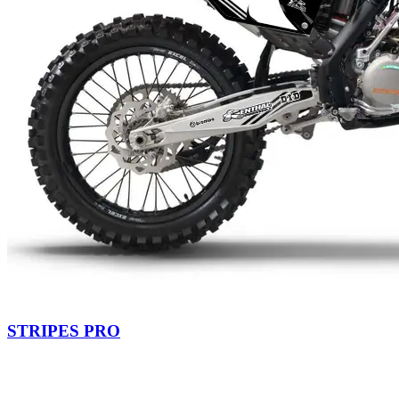
STRIPES PRO