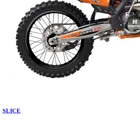
SLICE