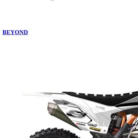
BEYOND