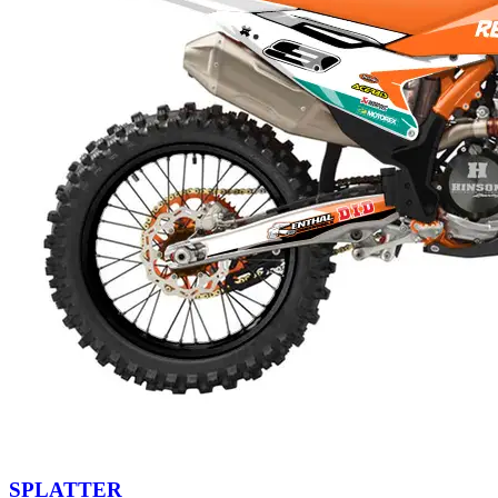
SPLATTER