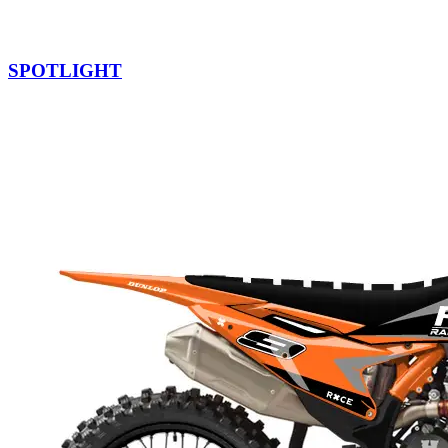
SPOTLIGHT