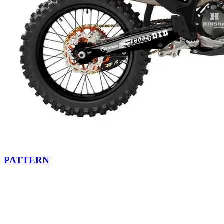
PATTERN