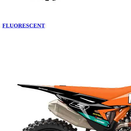
FLUORESCENT