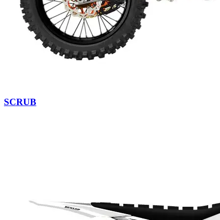
SCRUB