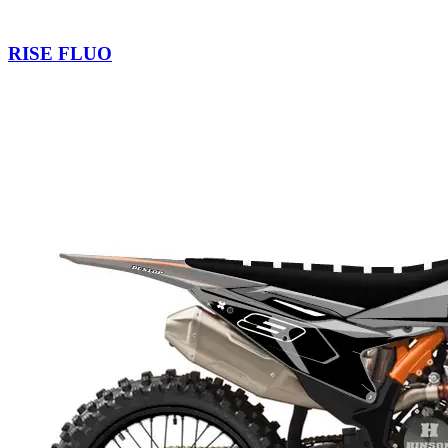
RISE FLUO