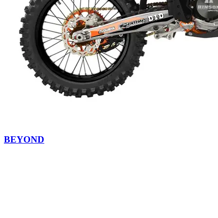
BEYOND