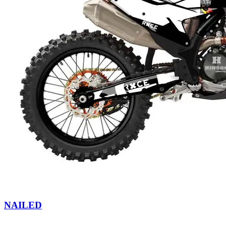
NAILED