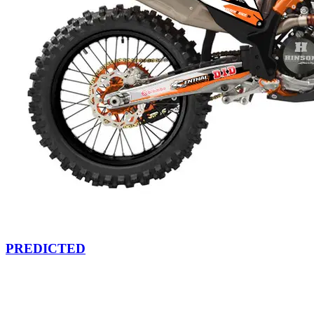
PREDICTED