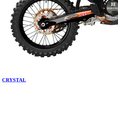
CRYSTAL