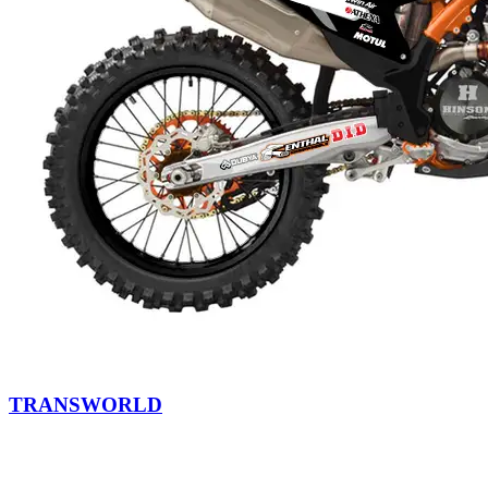
TRANSWORLD