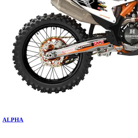
ALPHA