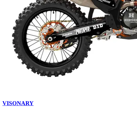
VISONARY