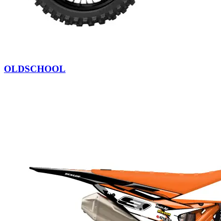
OLDSCHOOL