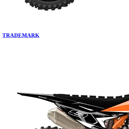
TRADEMARK