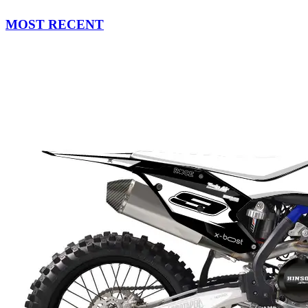
MOST RECENT