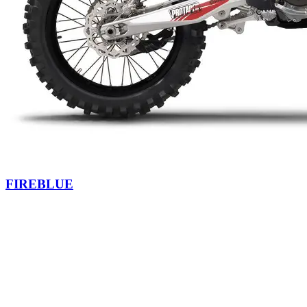
FIREBLUE