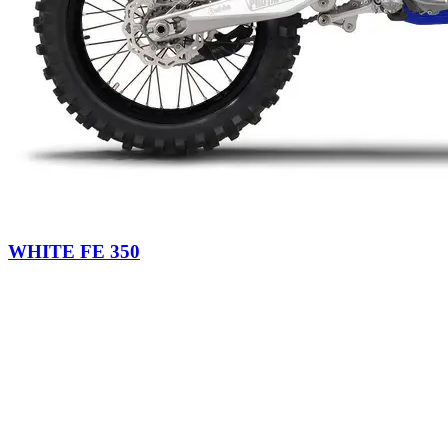
WHITE FE 350