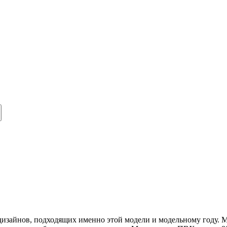
 дизайнов, подходящих именно этой модели и модельному году.