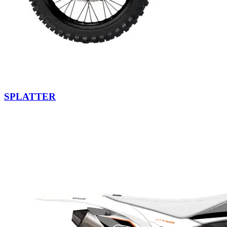
SPLATTER