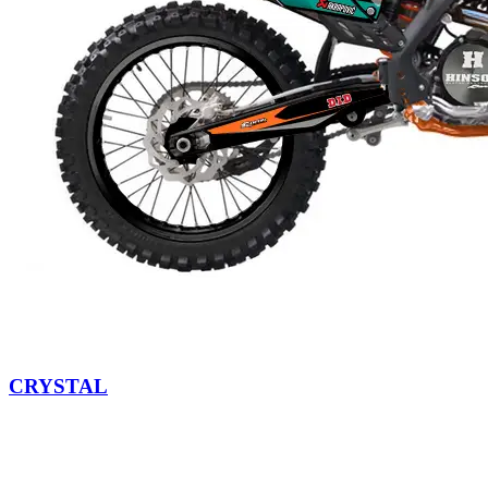
CRYSTAL