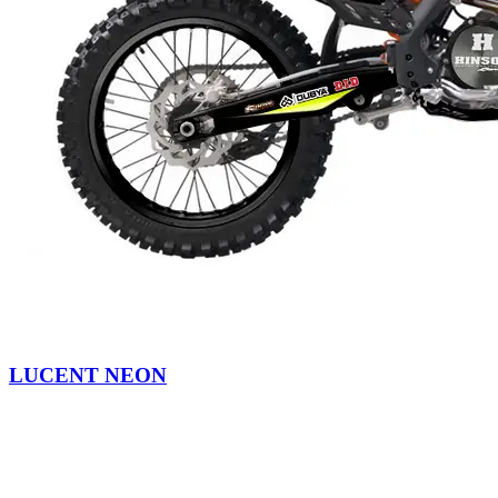
LUCENT NEON