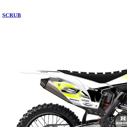
SCRUB