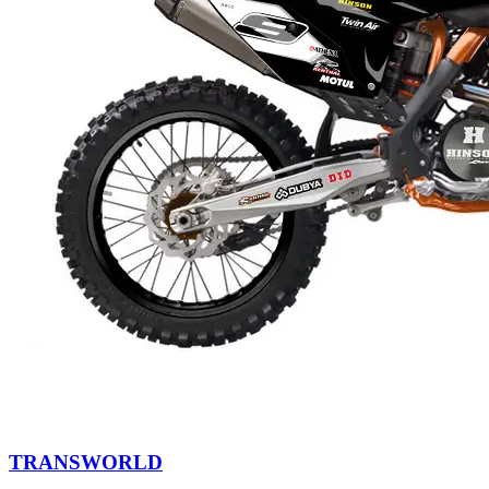
TRANSWORLD