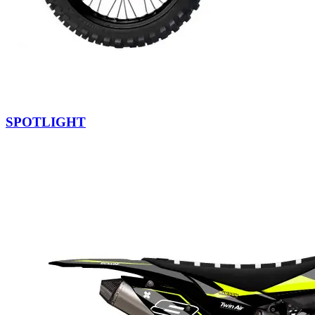
SPOTLIGHT