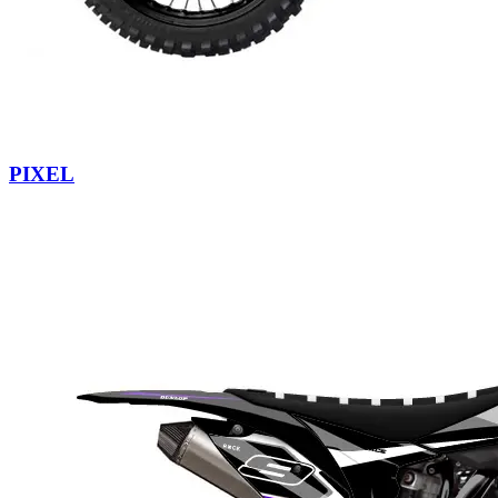
PIXEL