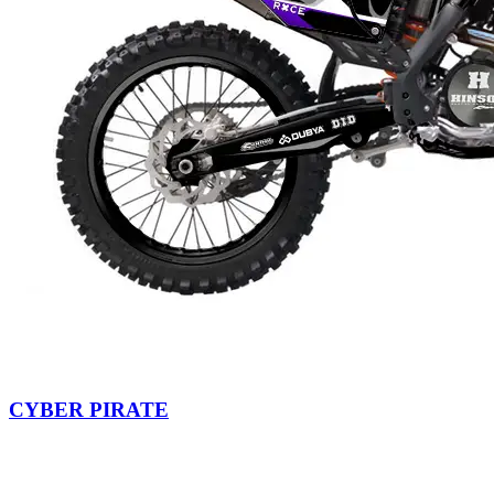
CYBER PIRATE