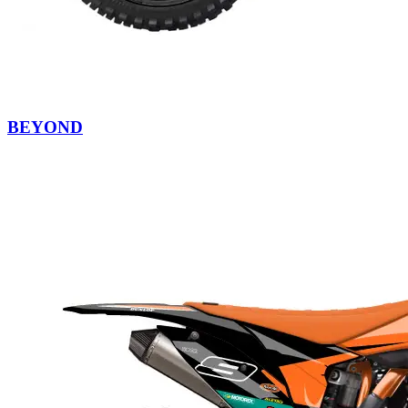
BEYOND