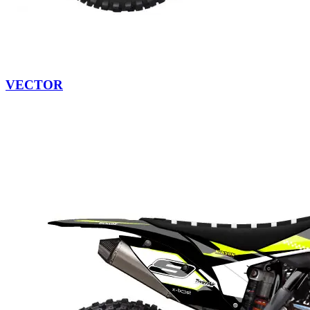
VECTOR