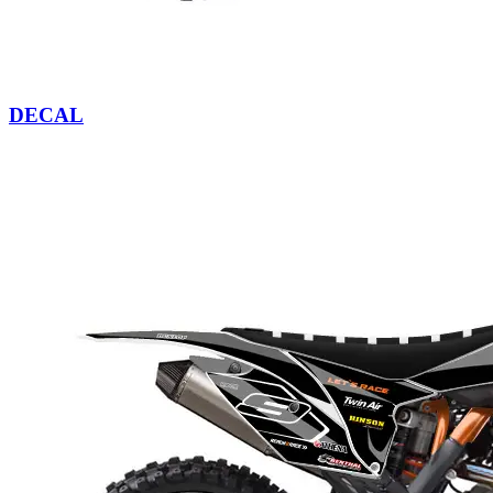
DECAL