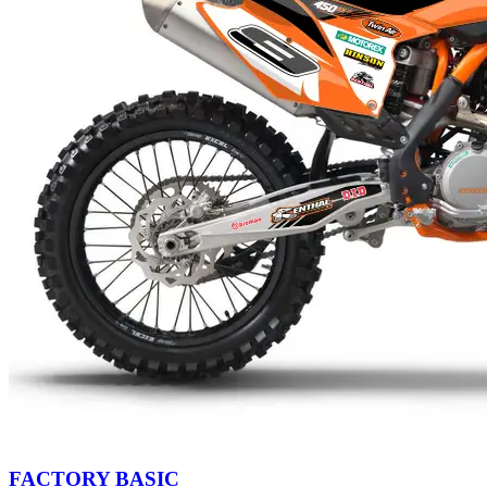
FACTORY BASIC