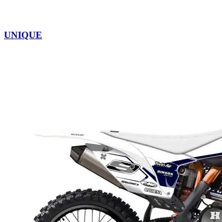
UNIQUE