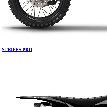
STRIPES PRO