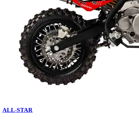
ALL-STAR