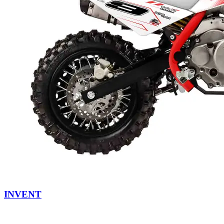
INVENT