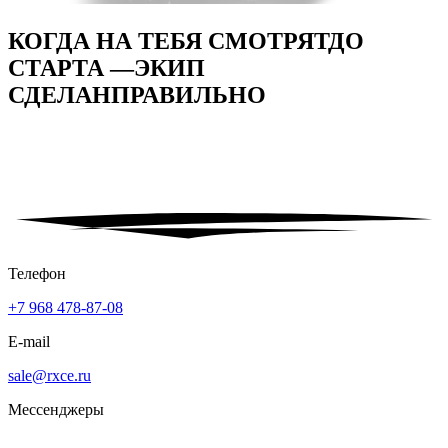
КОГДА НА ТЕБЯ СМОТРЯТ
ДО
СТАРТА —
ЭКИП
СДЕЛАН
ПРАВИЛЬНО
Телефон
+7 968 478-87-08
E-mail
sale@rxce.ru
Мессенджеры