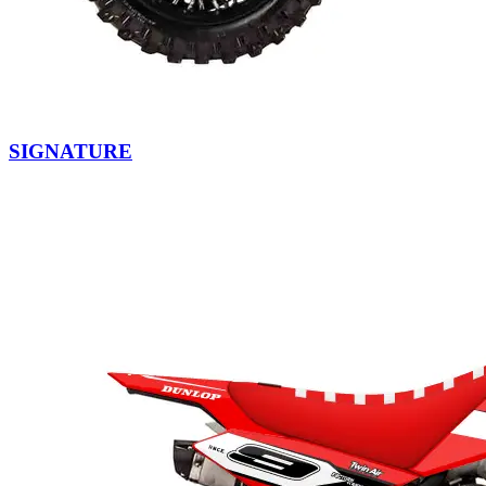
SIGNATURE