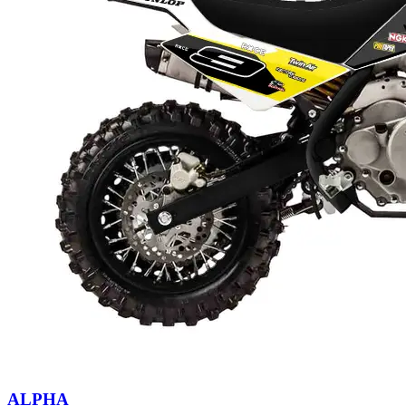
ALPHA