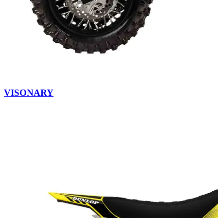
VISONARY