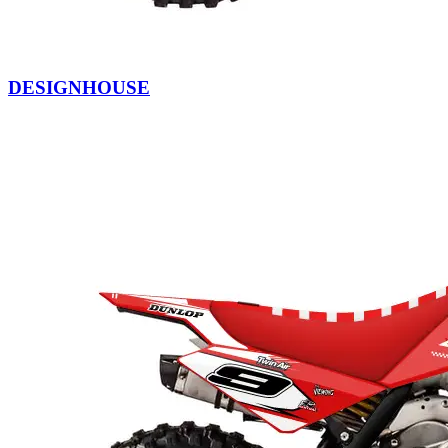
DESIGNHOUSE