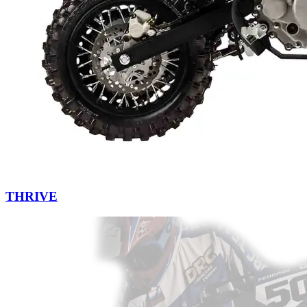
THRIVE