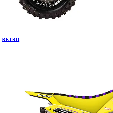
RETRO