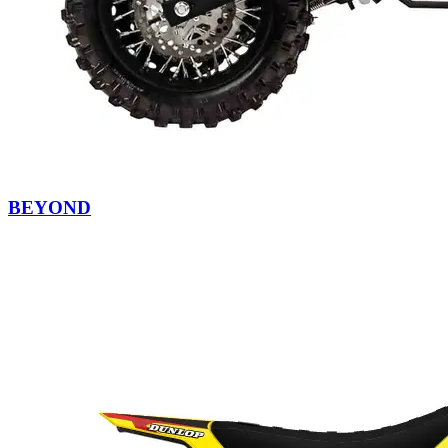
BEYOND