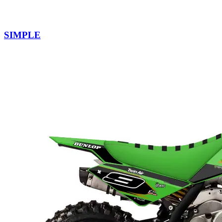
SIMPLE