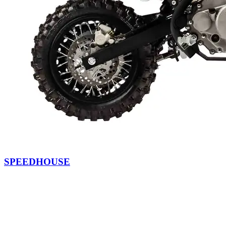
SPEEDHOUSE