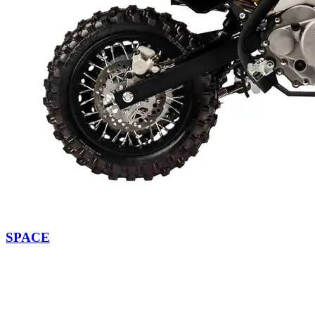
SPACE