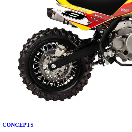
CONCEPTS