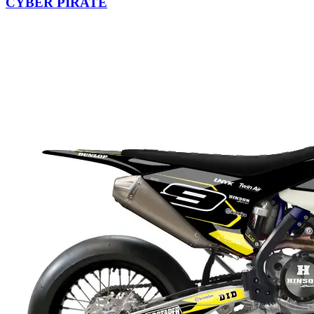
CYBER PIRATE