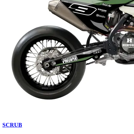
SCRUB