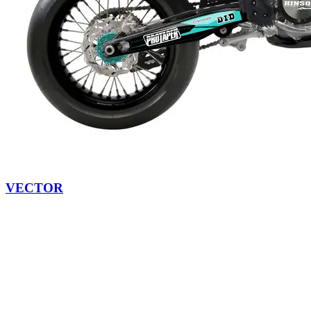
VECTOR