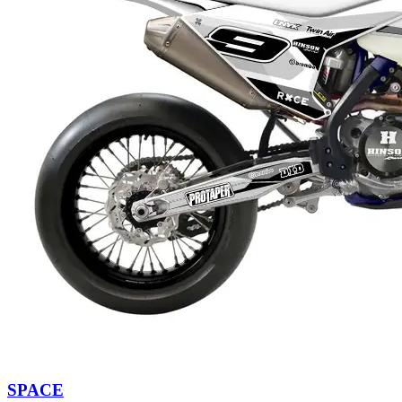
SPACE