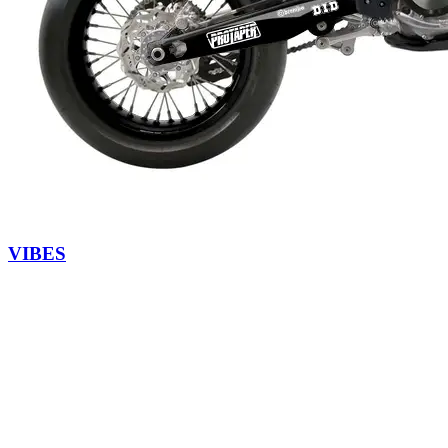
VIBES