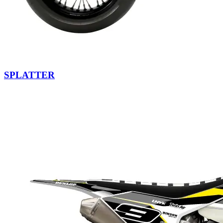
SPLATTER