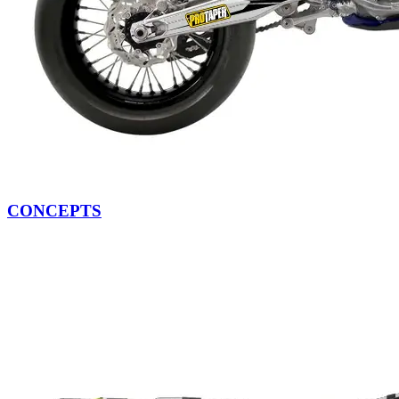
CONCEPTS