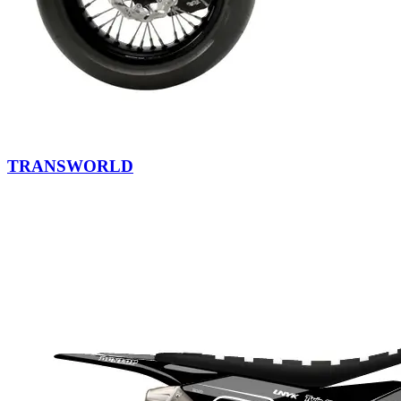
TRANSWORLD