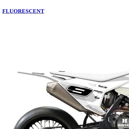
FLUORESCENT