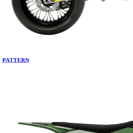
PATTERN