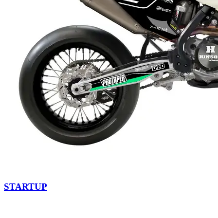
STARTUP