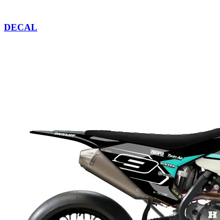
DECAL