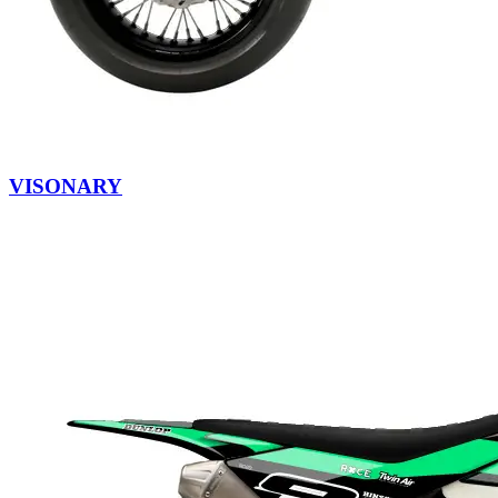
VISONARY