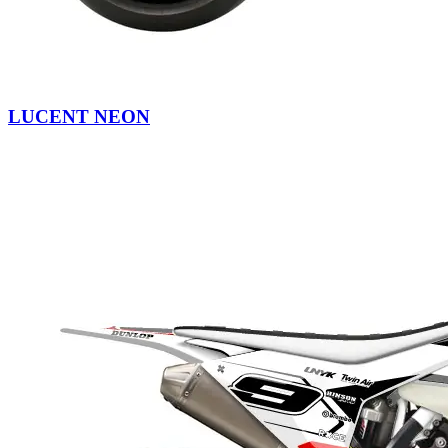
LUCENT NEON