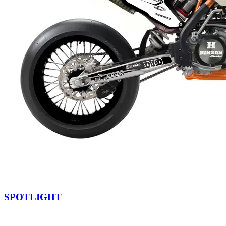
SPOTLIGHT