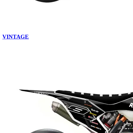
VINTAGE