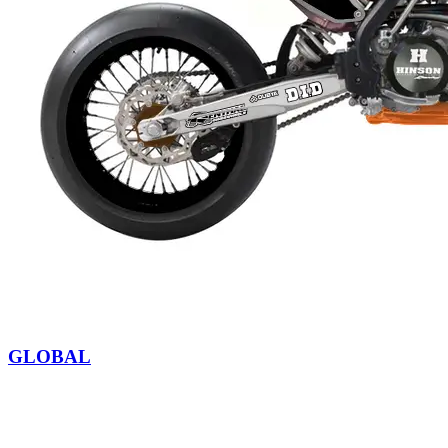
GLOBAL