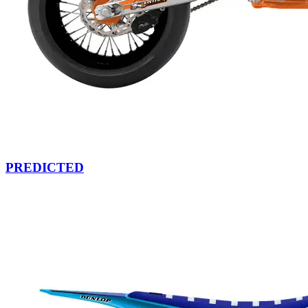
PREDICTED