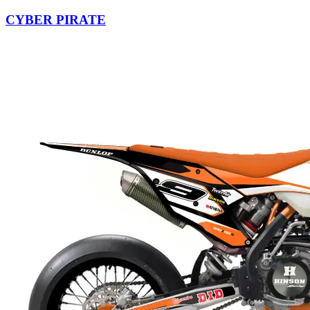
CYBER PIRATE