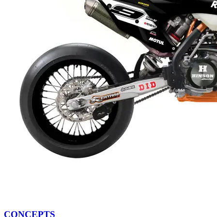
CONCEPTS