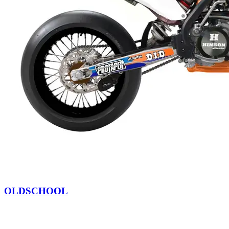
OLDSCHOOL