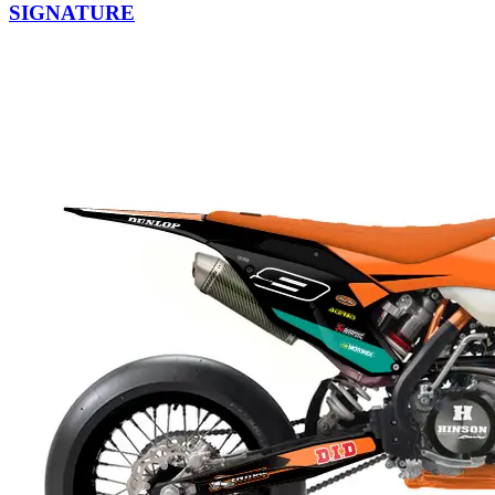
SIGNATURE