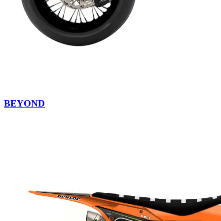
BEYOND