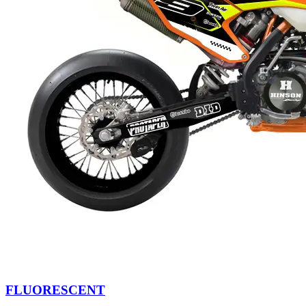
FLUORESCENT