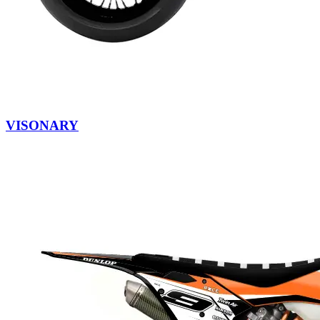
VISONARY