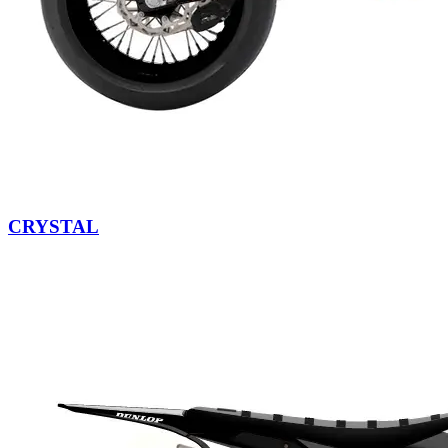
CRYSTAL