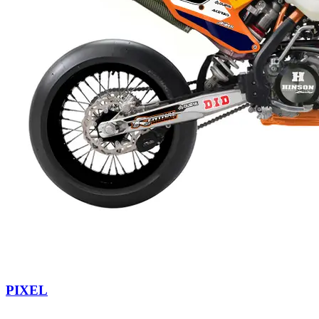
PIXEL