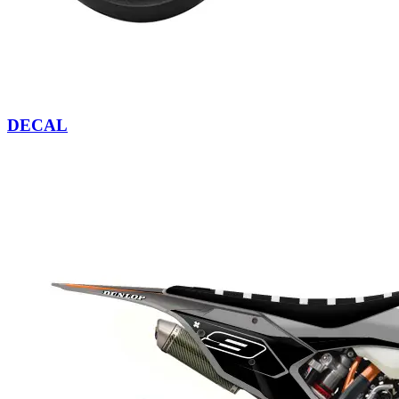
DECAL