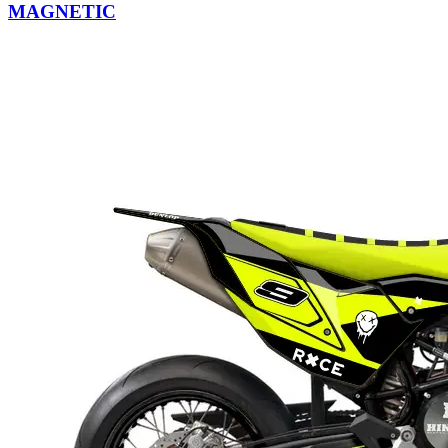
MAGNETIC