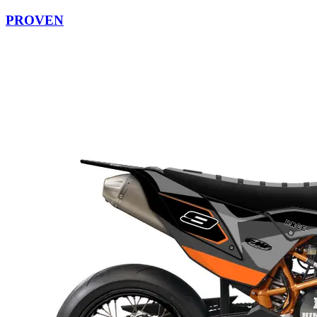
PROVEN