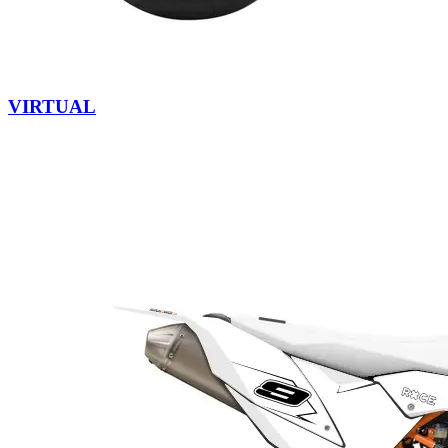
VIRTUAL