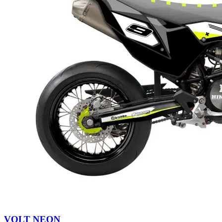
VOLT NEON