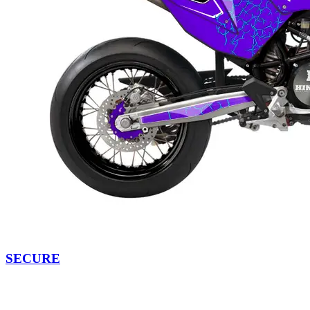
SECURE