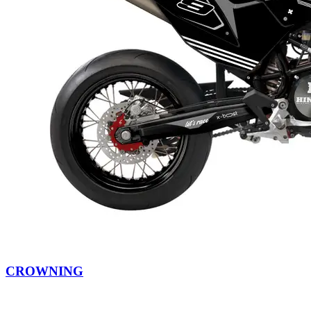
CROWNING