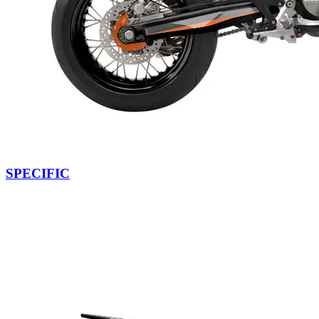
SPECIFIC