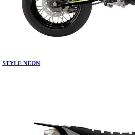
STYLE NEON