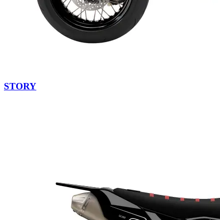
STORY