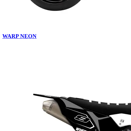
WARP NEON