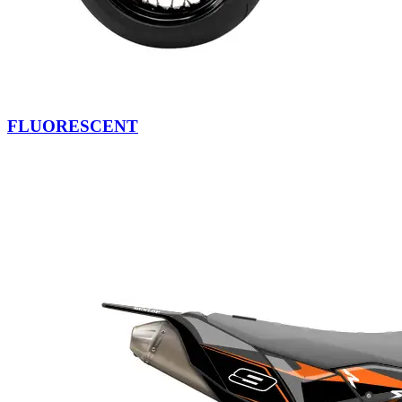
FLUORESCENT