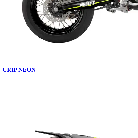
GRIP NEON