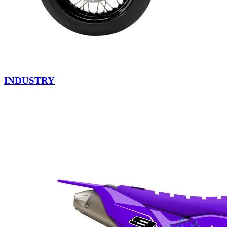
INDUSTRY