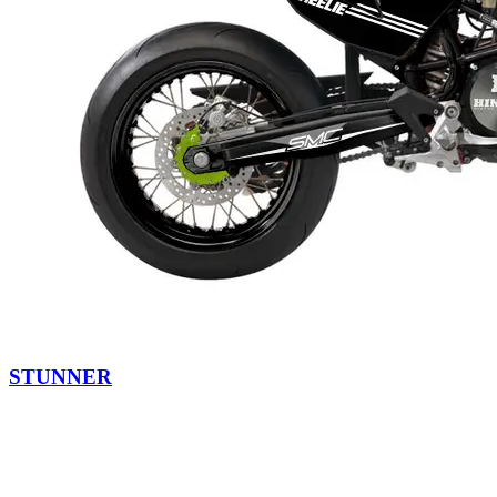
STUNNER