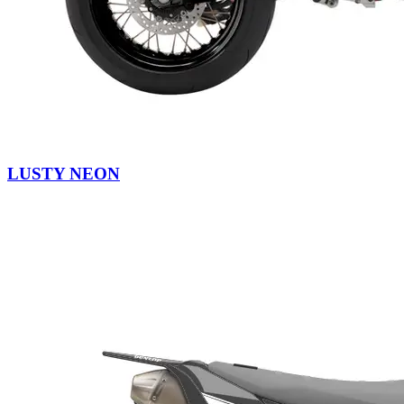
LUSTY NEON