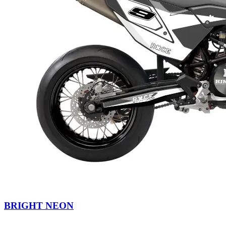
BRIGHT NEON