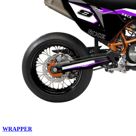
WRAPPER