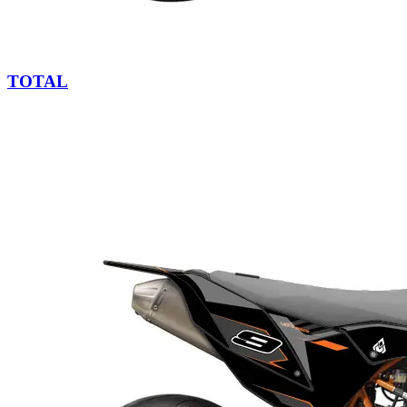
TOTAL