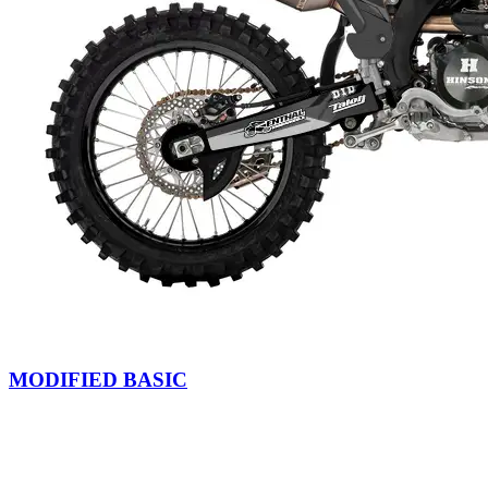
MODIFIED BASIC