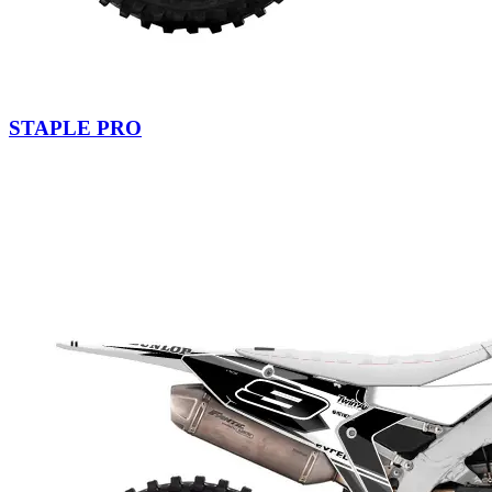
STAPLE PRO