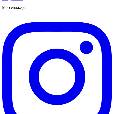
Мессенджеры