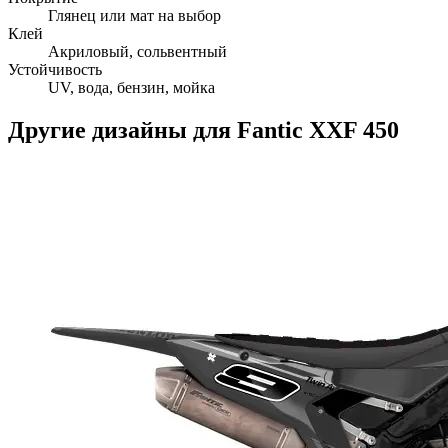
Глянец или мат на выбор
Клей
Акриловый, сольвентный
Устойчивость
UV, вода, бензин, мойка
Другие дизайны для
Fantic
XXF 450