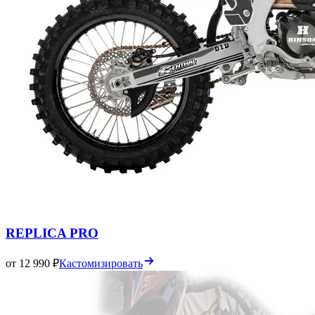
REPLICA PRO
от 12 990 ₽
Кастомизировать