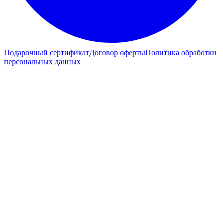
Подарочный сертификат
Договор оферты
Политика обработки
персональных данных