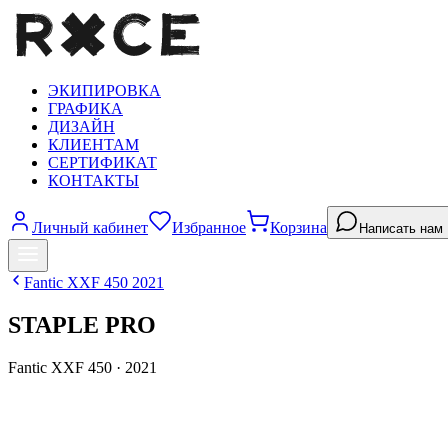
ЭКИПИРОВКА
ГРАФИКА
ДИЗАЙН
КЛИЕНТАМ
СЕРТИФИКАТ
КОНТАКТЫ
Личный кабинет
Избранное
Корзина
Написать нам
Fantic
XXF 450
2021
STAPLE PRO
Fantic
XXF 450
·
2021