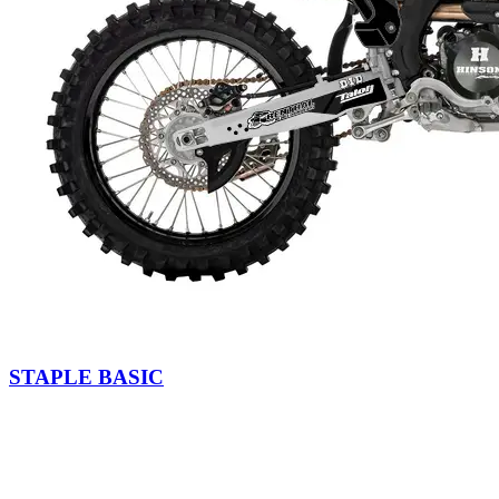
STAPLE BASIC