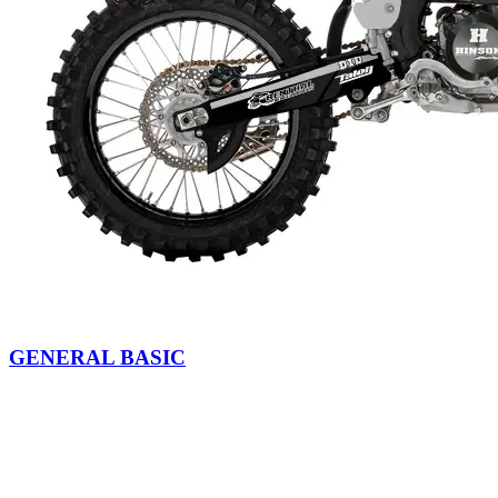
GENERAL BASIC