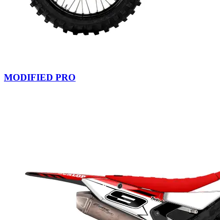
MODIFIED PRO