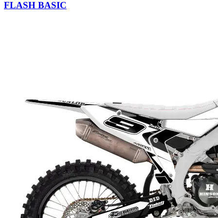
FLASH BASIC