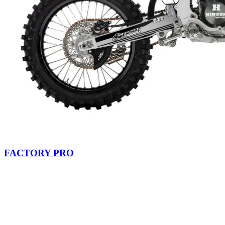
FACTORY PRO