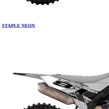
STAPLE NEON