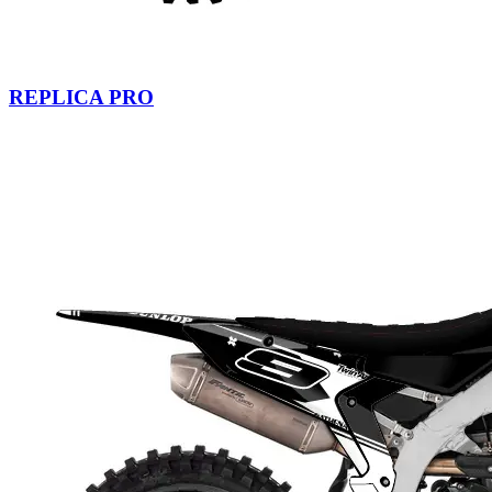
REPLICA PRO