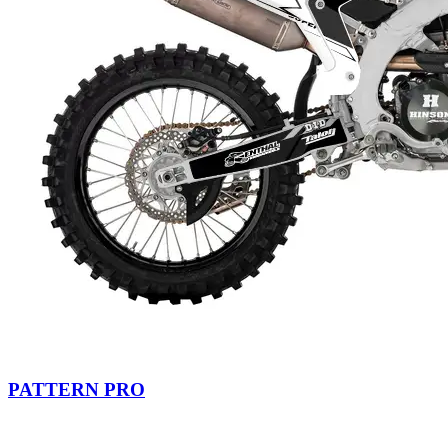
PATTERN PRO