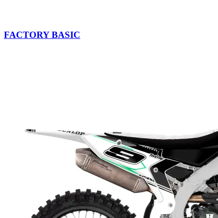
FACTORY BASIC