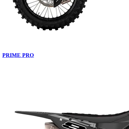
PRIME PRO