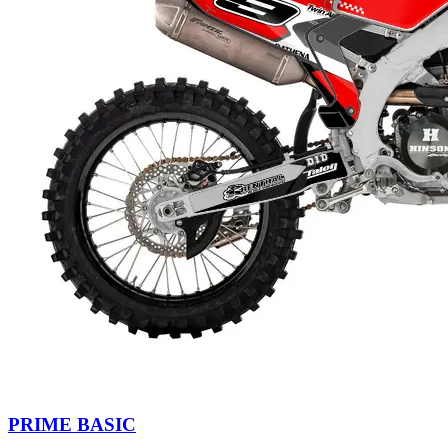
PRIME BASIC