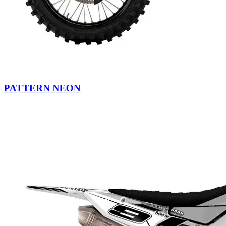
PATTERN NEON