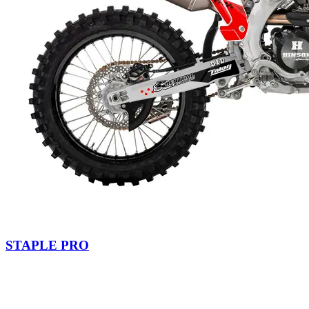
STAPLE PRO