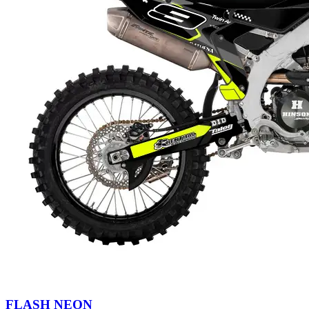
FLASH NEON