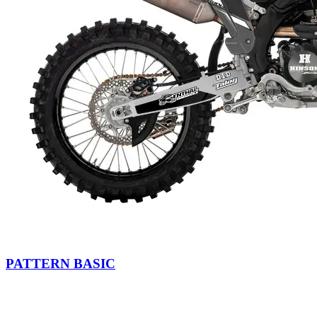
PATTERN BASIC