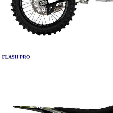
FLASH PRO