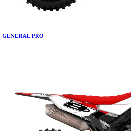
GENERAL PRO