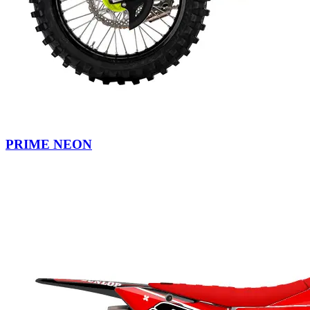
PRIME NEON