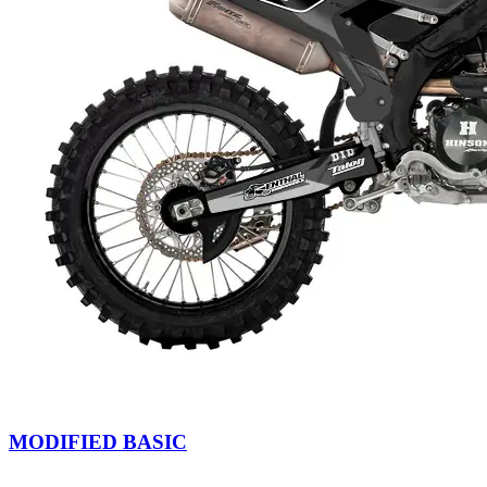
MODIFIED BASIC